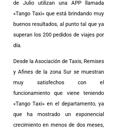
de Julio utilizan una APP llamada
«Tango Taxi» que está brindando muy
buenos resultados, al punto tal que ya
superan los 200 pedidos de viajes por
día.
Desde la Asociación de Taxis, Remises
y Afines de la zona Sur se muestran
muy satisfechos con el
funcionamiento que viene teniendo
«Tango Taxi» en el departamento, ya
que ha mostrado un exponencial
crecimiento en menos de dos meses,