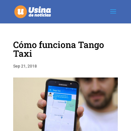
Cómo funciona Tango
Taxi
Sep 21, 2018