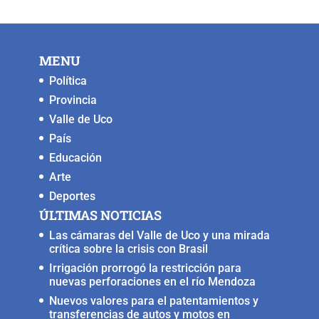
MENU
Política
Provincia
Valle de Uco
País
Educación
Arte
Deportes
ÚLTIMAS NOTICIAS
Las cámaras del Valle de Uco y una mirada
crítica sobre la crisis con Brasil
Irrigación prorrogó la restricción para
nuevas perforaciones en el río Mendoza
Nuevos valores para el patentamientos y
transferencias de autos y motos en