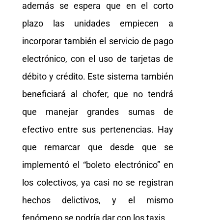
además se espera que en el corto
plazo las unidades empiecen a
incorporar también el servicio de pago
electrónico, con el uso de tarjetas de
débito y crédito. Este sistema también
beneficiará al chofer, que no tendrá
que manejar grandes sumas de
efectivo entre sus pertenencias. Hay
que remarcar que desde que se
implementó el “boleto electrónico” en
los colectivos, ya casi no se registran
hechos delictivos, y el mismo
fenómeno se podría dar con los taxis.