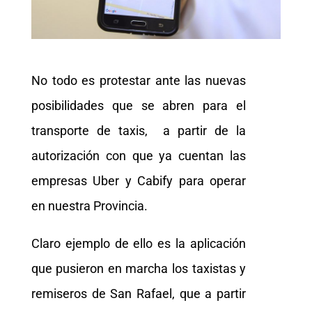
No todo es protestar ante las nuevas
posibilidades que se abren para el
transporte de taxis, a partir de la
autorización con que ya cuentan las
empresas Uber y Cabify para operar
en nuestra Provincia.
Claro ejemplo de ello es la aplicación
que pusieron en marcha los taxistas y
remiseros de San Rafael, que a partir