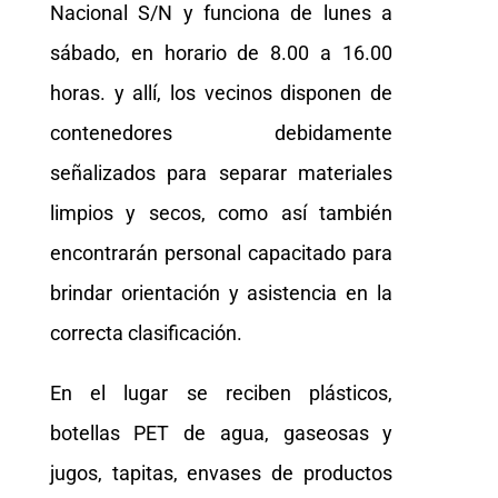
Nacional S/N y funciona de lunes a
sábado, en horario de 8.00 a 16.00
horas. y allí, los vecinos disponen de
contenedores debidamente
señalizados para separar materiales
limpios y secos, como así también
encontrarán personal capacitado para
brindar orientación y asistencia en la
correcta clasificación.
En el lugar se reciben plásticos,
botellas PET de agua, gaseosas y
jugos, tapitas, envases de productos