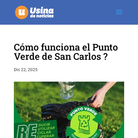
Cómo funciona el Punto
Verde de San Carlos ?
Dic 22, 2025