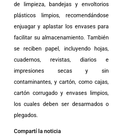
de limpieza, bandejas y envoltorios
plásticos limpios, recomendándose
enjuagar y aplastar los envases para
facilitar su almacenamiento. También
se reciben papel, incluyendo hojas,
cuadernos, revistas, diarios e
impresiones secas y sin
contaminantes, y cartón, como cajas,
cartón corrugado y envases limpios,
los cuales deben ser desarmados o
plegados.
Compartí la noticia