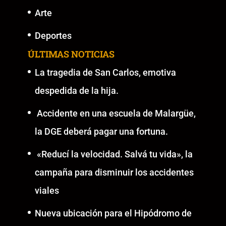
Arte
Deportes
ÚLTIMAS NOTICIAS
La tragedia de San Carlos, emotiva
despedida de la hija.
Accidente en una escuela de Malargüe,
la DGE deberá pagar una fortuna.
«Reducí la velocidad. Salvá tu vida», la
campaña para disminuir los accidentes
viales
Nueva ubicación para el Hipódromo de