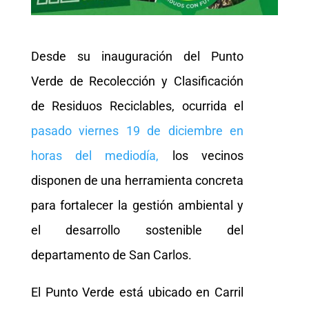
Desde su inauguración del Punto
Verde de Recolección y Clasificación
de Residuos Reciclables, ocurrida el
pasado viernes 19 de diciembre en
horas del mediodía,
los vecinos
disponen de una herramienta concreta
para fortalecer la gestión ambiental y
el desarrollo sostenible del
departamento de San Carlos.
El Punto Verde está ubicado en Carril