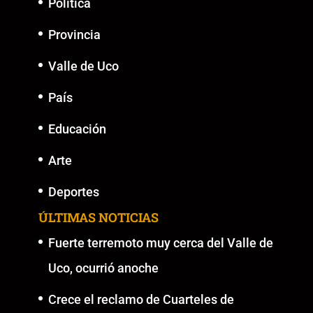
Política
Provincia
Valle de Uco
País
Educación
Arte
Deportes
ÚLTIMAS NOTICIAS
Fuerte terremoto muy cerca del Valle de
Uco, ocurrió anoche
Crece el reclamo de Cuarteles de