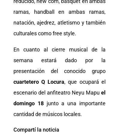
reducido, new com, básquet en ambas
ramas, handball en ambas ramas,
natación, ajedrez, atletismo y también
culturales como free style.
En cuanto al cierre musical de la
semana estará dado por la
presentación del conocido grupo
cuartetero Q Locura
, que ocupará el
escenario del anfiteatro Neyu Mapu
el
domingo 18
junto a una importante
cantidad de músicos locales.
Compartí la noticia