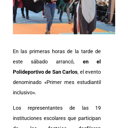
En las primeras horas de la tarde de
este sábado arrancó,
en el
Polideportivo de San Carlos
, el evento
denominado «Primer mes estudiantil
inclusivo».
Los representantes de las 19
instituciones escolares que participan