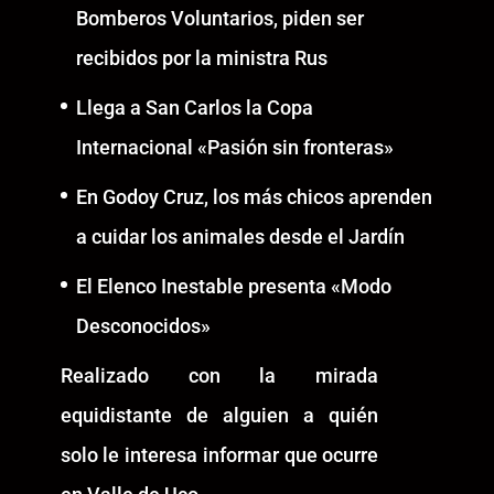
Bomberos Voluntarios, piden ser
recibidos por la ministra Rus
Llega a San Carlos la Copa
Internacional «Pasión sin fronteras»
En Godoy Cruz, los más chicos aprenden
a cuidar los animales desde el Jardín
El Elenco Inestable presenta «Modo
Desconocidos»
Realizado con la mirada
equidistante de alguien a quién
solo le interesa informar que ocurre