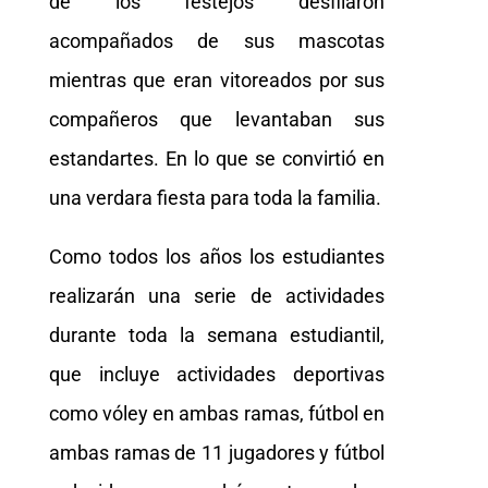
de los festejos desfilaron
acompañados de sus mascotas
mientras que eran vitoreados por sus
compañeros que levantaban sus
estandartes. En lo que se convirtió en
una verdara fiesta para toda la familia.
Como todos los años los estudiantes
realizarán una serie de actividades
durante toda la semana estudiantil,
que incluye actividades deportivas
como vóley en ambas ramas, fútbol en
ambas ramas de 11 jugadores y fútbol