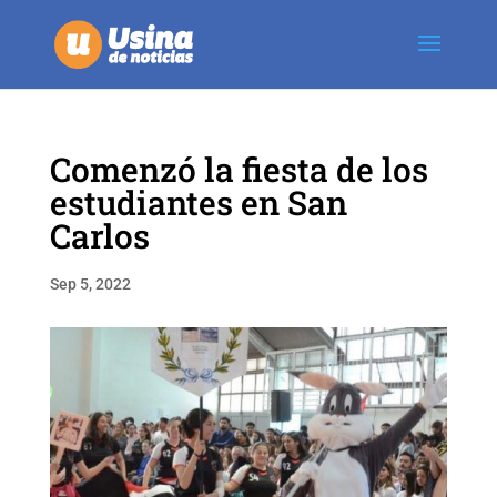
Comenzó la fiesta de los
estudiantes en San
Carlos
Sep 5, 2022