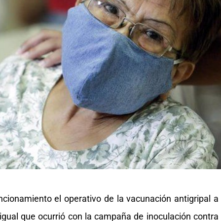
cionamiento el operativo de la vacunación antigripal a
l igual que ocurrió con la campaña de inoculación contra