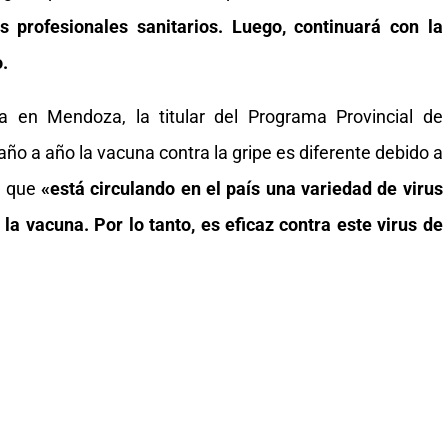
os profesionales sanitarios. Luego, continuará con la
o.
a en Mendoza, la titular del Programa Provincial de
 año a año la vacuna contra la gripe es diferente debido a
o que
«está circulando en el país una variedad de virus
la vacuna. Por lo tanto, es eficaz contra este virus de