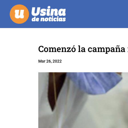
Comenzó la campaña n
Mar 26, 2022