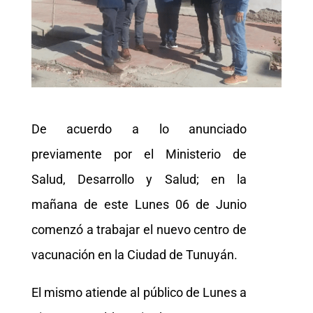
De acuerdo a lo anunciado
previamente por el Ministerio de
Salud, Desarrollo y Salud; en la
mañana de este Lunes 06 de Junio
comenzó a trabajar el nuevo centro de
vacunación en la Ciudad de Tunuyán.
El mismo atiende al público de Lunes a