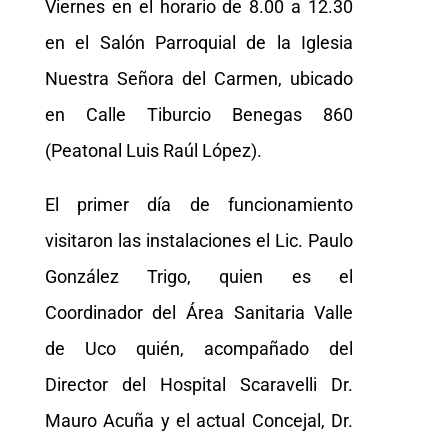
Viernes en el horario de 8.00 a 12.30
en el Salón Parroquial de la Iglesia
Nuestra Señora del Carmen, ubicado
en Calle Tiburcio Benegas 860
(Peatonal Luis Raúl López).
El primer día de funcionamiento
visitaron las instalaciones el Lic. Paulo
González Trigo, quien es el
Coordinador del Área Sanitaria Valle
de Uco quién, acompañado del
Director del Hospital Scaravelli Dr.
Mauro Acuña y el actual Concejal, Dr.