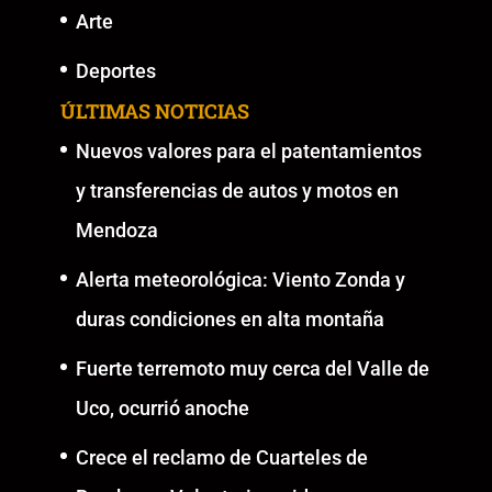
Arte
Deportes
ÚLTIMAS NOTICIAS
Nuevos valores para el patentamientos
y transferencias de autos y motos en
Mendoza
Alerta meteorológica: Viento Zonda y
duras condiciones en alta montaña
Fuerte terremoto muy cerca del Valle de
Uco, ocurrió anoche
Crece el reclamo de Cuarteles de