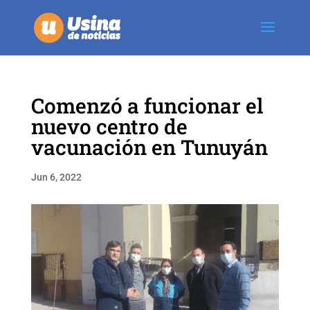
Comenzó a funcionar el
nuevo centro de
vacunación en Tunuyán
Jun 6, 2022