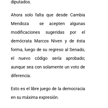
diputados.
Ahora solo falta que desde Cambia
Mendoza se acepten algunas
modificaciones sugeridas por el
demócrata Marcos Niven y de ésta
forma, luego de su regreso al Senado,
el nuevo código sería aprobado;
aunque sea con solamente un voto de
diferencia.
Esto es el libre juego de la democracia
en su máxima expresión.