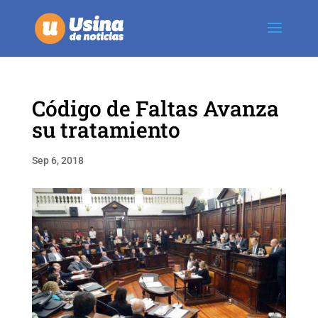
Código de Faltas Avanza
su tratamiento
Sep 6, 2018