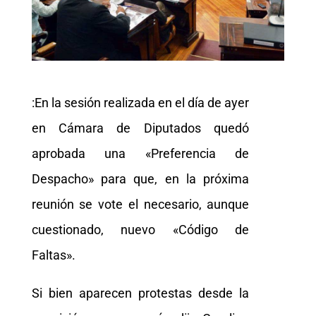
:En la sesión realizada en el día de ayer
en Cámara de Diputados quedó
aprobada una «Preferencia de
Despacho» para que, en la próxima
reunión se vote el necesario, aunque
cuestionado, nuevo «Código de
Faltas».
Si bien aparecen protestas desde la