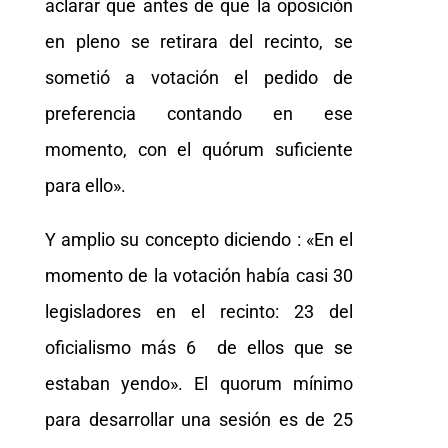
aclarar que antes de que la oposición
en pleno se retirara del recinto, se
sometió a votación el pedido de
preferencia contando en ese
momento, con el quórum suficiente
para ello».
Y amplio su concepto diciendo : «En el
momento de la votación había casi 30
legisladores en el recinto: 23 del
oficialismo más 6 de ellos que se
estaban yendo». El quorum mínimo
para desarrollar una sesión es de 25