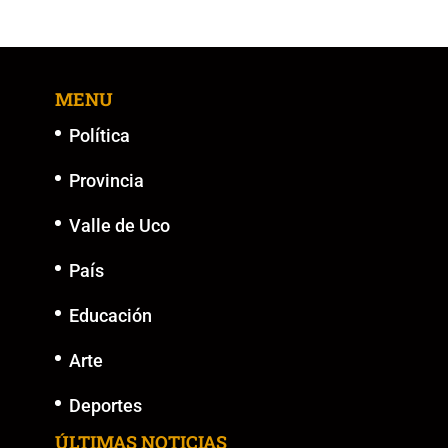
MENU
Política
Provincia
Valle de Uco
País
Educación
Arte
Deportes
ÚLTIMAS NOTICIAS