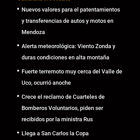
Nuevos valores para el patentamientos
y transferencias de autos y motos en
Mendoza
Alerta meteorológica: Viento Zonda y
duras condiciones en alta montaña
Fuerte terremoto muy cerca del Valle de
Uco, ocurrió anoche
Crece el reclamo de Cuarteles de
Bomberos Voluntarios, piden ser
recibidos por la ministra Rus
Llega a San Carlos la Copa