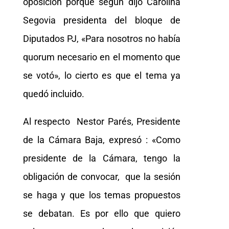
oposición porque según dijo Carolina
Segovia presidenta del bloque de
Diputados PJ, «Para nosotros no había
quorum necesario en el momento que
se votó», lo cierto es que el tema ya
quedó incluido.
Al respecto Nestor Parés, Presidente
de la Cámara Baja, expresó : «Como
presidente de la Cámara, tengo la
obligación de convocar, que la sesión
se haga y que los temas propuestos
se debatan. Es por ello que quiero