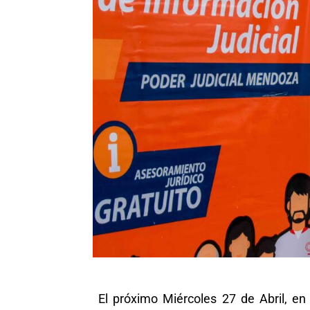
El próximo Miércoles 27 de Abril, en c