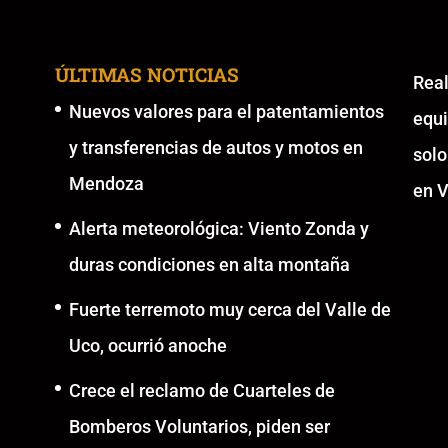
ÚLTIMAS NOTICIAS
Re
Nuevos valores para el patentamientos
equ
y transferencias de autos y motos en
solo
Mendoza
en V
Alerta meteorológica: Viento Zonda y
duras condiciones en alta montaña
Fuerte terremoto muy cerca del Valle de
Uco, ocurrió anoche
Crece el reclamo de Cuarteles de
Bomberos Voluntarios, piden ser