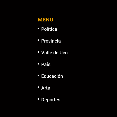
MENU
Política
Provincia
Valle de Uco
País
Educación
Arte
Deportes