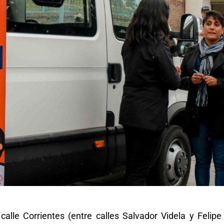
alle Corrientes (entre calles Salvador Videla y Felipe