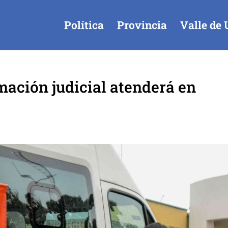
Política
Provincia
Valle de 
mación judicial atenderá en