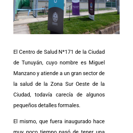
El Centro de Salud N*171 de la Ciudad
de Tunuyán, cuyo nombre es Miguel
Manzano y atiende a un gran sector de
la salud de la Zona Sur Oeste de la
Ciudad, todavía carecía de algunos
pequeños detalles formales.
El mismo, que fuera inaugurado hace
muy poco tiempo pasó de tener una