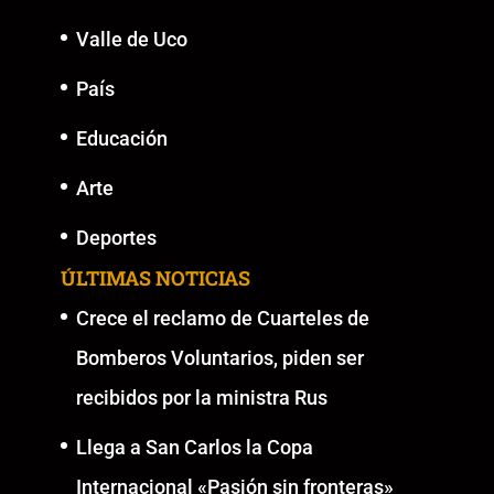
Valle de Uco
País
Educación
Arte
Deportes
ÚLTIMAS NOTICIAS
Crece el reclamo de Cuarteles de
Bomberos Voluntarios, piden ser
recibidos por la ministra Rus
Llega a San Carlos la Copa
Internacional «Pasión sin fronteras»