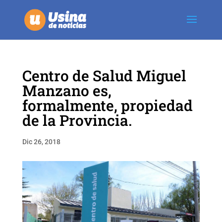
Centro de Salud Miguel
Manzano es,
formalmente, propiedad
de la Provincia.
Dic 26, 2018