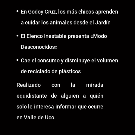
En Godoy Cruz, los más chicos aprenden
a cuidar los animales desde el Jardín
El Elenco Inestable presenta «Modo
Desconocidos»
Cae el consumo y disminuye el volumen
de reciclado de plásticos
Realizado con la mirada
equidistante de alguien a quién
solo le interesa informar que ocurre
en Valle de Uco.