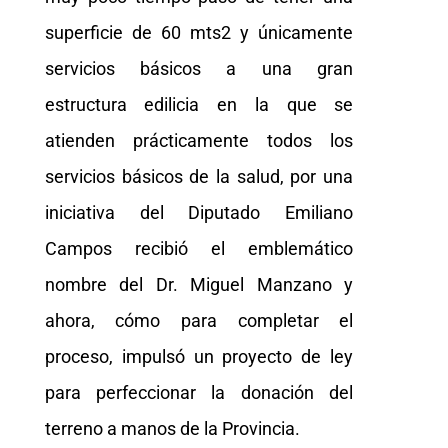
superficie de 60 mts2 y únicamente
servicios básicos a una gran
estructura edilicia en la que se
atienden prácticamente todos los
servicios básicos de la salud, por una
iniciativa del Diputado Emiliano
Campos recibió el emblemático
nombre del Dr. Miguel Manzano y
ahora, cómo para completar el
proceso, impulsó un proyecto de ley
para perfeccionar la donación del
terreno a manos de la Provincia.