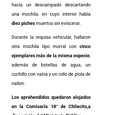
hacia un descampado descartando
una mochila, en cuyo interior había
diez piches
muertos sin eviscerar.
Durante la requisa vehicular, hallaron
otra mochila tipo morral con
cinco
ejemplares más de la misma especie
,
además de botellas de agua, un
cuchillo con vaina y un rollo de piola de
nailon.
Los aprehendidos quedaron alojados
en la Comisaría 18° de Chilecito,a