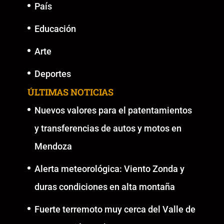
País
Educación
Arte
Deportes
ÚLTIMAS NOTICIAS
Nuevos valores para el patentamientos
y transferencias de autos y motos en
Mendoza
Alerta meteorológica: Viento Zonda y
duras condiciones en alta montaña
Fuerte terremoto muy cerca del Valle de