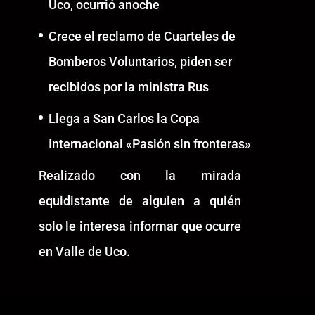
Uco, ocurrió anoche
Crece el reclamo de Cuarteles de
Bomberos Voluntarios, piden ser
recibidos por la ministra Rus
Llega a San Carlos la Copa
Internacional «Pasión sin fronteras»
Realizado con la mirada
equidistante de alguien a quién
solo le interesa informar que ocurre
en Valle de Uco.