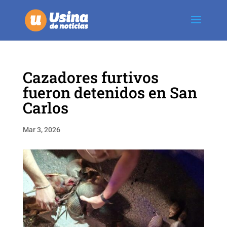
Cazadores furtivos
fueron detenidos en San
Carlos
Mar 3, 2026