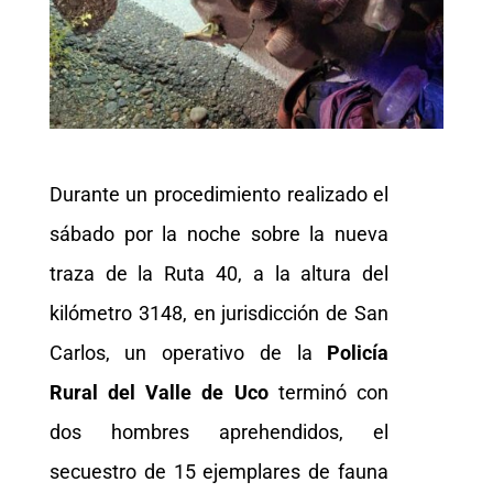
Durante un procedimiento realizado el
sábado por la noche sobre la nueva
traza de la Ruta 40, a la altura del
kilómetro 3148, en jurisdicción de San
Carlos, un operativo de la
Policía
Rural del Valle de Uco
terminó con
dos hombres aprehendidos, el
secuestro de 15 ejemplares de fauna