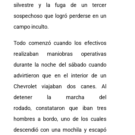
silvestre y la fuga de un tercer
sospechoso que logró perderse en un
campo inculto.
Todo comenzó cuando los efectivos
realizaban maniobras operativas
durante la noche del sábado cuando
advirtieron que en el interior de un
Chevrolet viajaban dos canes. Al
detener la marcha del
rodado, constataron que iban tres
hombres a bordo, uno de los cuales
descendió con una mochila y escapó