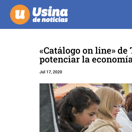
«Catálogo on line» de
potenciar la economía
Jul 17, 2020