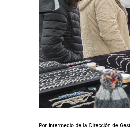
Por intermedio de la Dirección de Gest