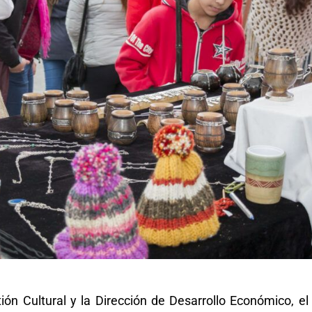
ión Cultural y la Dirección de Desarrollo Económico, el