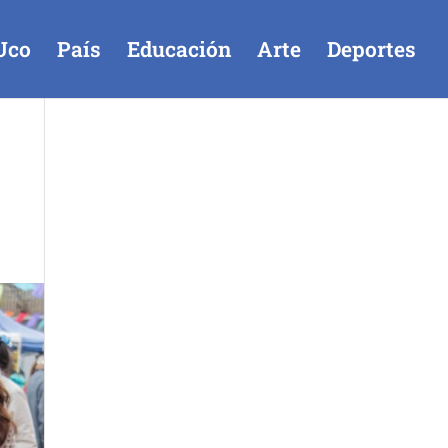
Uco
País
Educación
Arte
Deportes