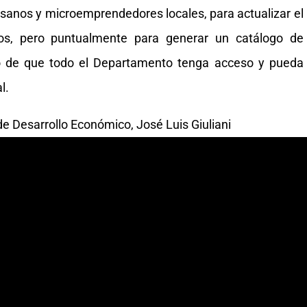
sanos y microemprendedores locales, para actualizar el
os, pero puntualmente para generar un catálogo de
vo de que todo el Departamento tenga acceso y pueda
l.
 de Desarrollo Económico, José Luis Giuliani