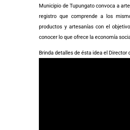
Municipio de Tupungato convoca a arte
registro que comprende a los mism
productos y artesanías con el objeti
conocer lo que ofrece la economía socia
Brinda detalles de ésta idea el Director