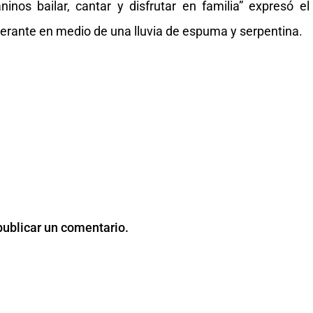
inos bailar, cantar y disfrutar en familia” expresó el
erante en medio de una lluvia de espuma y serpentina.
publicar un comentario.