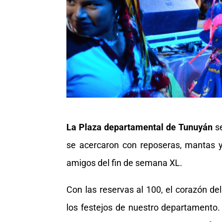
La Plaza departamental de Tunuyán
se
se acercaron con reposeras, mantas y 
amigos del fin de semana XL.
Con las reservas al 100, el corazón de
los festejos de nuestro departamento. 