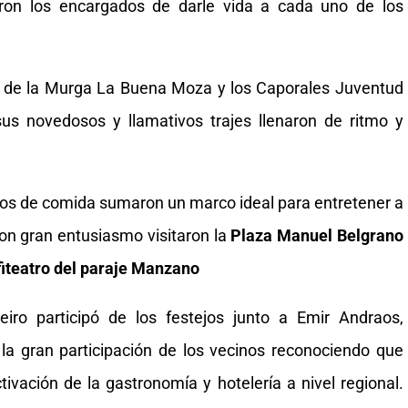
on los encargados de darle vida a cada uno de los
 de la Murga La Buena Moza y los Caporales Juventud
s novedosos y llamativos trajes llenaron de ritmo y
tos de comida sumaron un marco ideal para entretener a
con gran entusiasmo visitaron la
Plaza Manuel Belgrano
iteatro del paraje Manzano
iro participó de los festejos junto a Emir Andraos,
la gran participación de los vecinos reconociendo que
tivación de la gastronomía y hotelería a nivel regional.