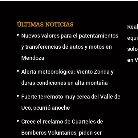
ÚLTIMAS NOTICIAS
Re
Nuevos valores para el patentamientos
equ
y transferencias de autos y motos en
solo
Mendoza
en V
Alerta meteorológica: Viento Zonda y
duras condiciones en alta montaña
Fuerte terremoto muy cerca del Valle de
Uco, ocurrió anoche
Crece el reclamo de Cuarteles de
Bomberos Voluntarios, piden ser