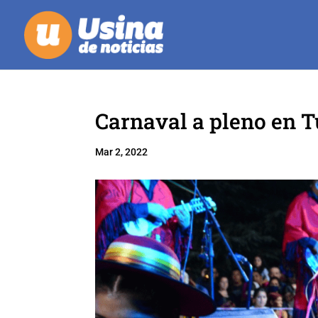
Carnaval a pleno en 
Mar 2, 2022