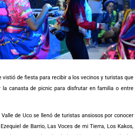
 vistió de fiesta para recibir a los vecinos y turistas que
la canasta de picnic para disfrutar en familia o entre
l Valle de Uco se llenó de turistas ansiosos por conocer
Ezequiel de Barrio, Las Voces de mi Tierra, Los Kakos,