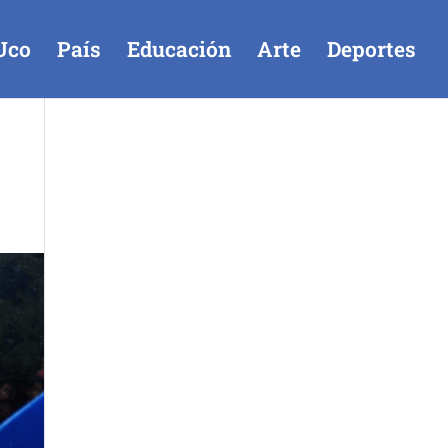
Uco
País
Educación
Arte
Deportes