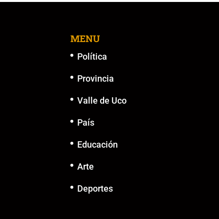
MENU
Política
Provincia
Valle de Uco
País
Educación
Arte
Deportes