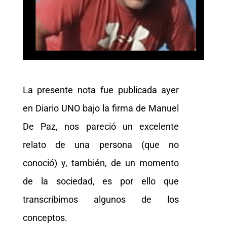
La presente nota fue publicada ayer
en Diario UNO bajo la firma de Manuel
De Paz, nos pareció un excelente
relato de una persona (que no
conoció) y, también, de un momento
de la sociedad, es por ello que
transcribimos algunos de los
conceptos.