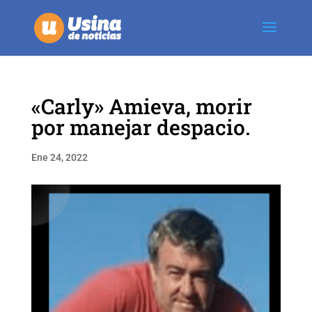
«Carly» Amieva, morir
por manejar despacio.
Ene 24, 2022