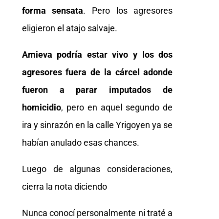
forma sensata
. Pero los agresores
eligieron el atajo salvaje.
Amieva podría estar vivo y los dos
agresores fuera de la cárcel adonde
fueron a parar imputados de
homicidio
, pero en aquel segundo de
ira y sinrazón en la calle Yrigoyen ya se
habían anulado esas chances.
Luego de algunas consideraciones,
cierra la nota diciendo
Nunca conocí personalmente ni traté a