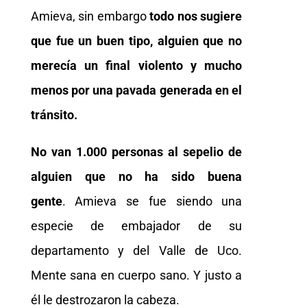
Amieva, sin embargo
todo nos sugiere
que fue un buen tipo, alguien que no
merecía un final violento y mucho
menos por una pavada generada en el
tránsito.
No van 1.000 personas al sepelio de
alguien que no ha sido buena
gente
. Amieva se fue siendo una
especie de embajador de su
departamento y del Valle de Uco.
Mente sana en cuerpo sano. Y justo a
él le destrozaron la cabeza.