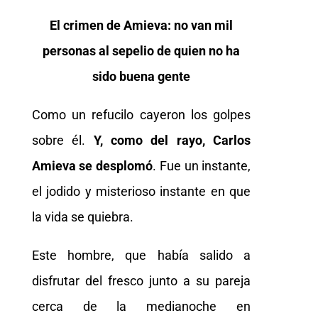
El crimen de Amieva: no van mil
personas al sepelio de quien no ha
sido buena gente
Como un refucilo cayeron los golpes
sobre él.
Y, como del rayo, Carlos
Amieva se desplomó
. Fue un instante,
el jodido y misterioso instante en que
la vida se quiebra.
Este hombre, que había salido a
disfrutar del fresco junto a su pareja
cerca de la medianoche en