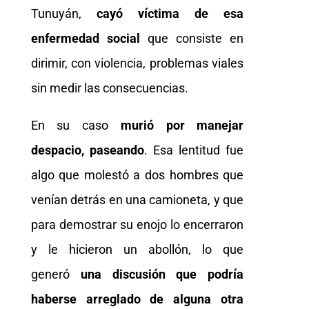
Tunuyán,
cayó víctima de esa
enfermedad social
que consiste en
dirimir, con violencia, problemas viales
sin medir las consecuencias.
En su caso
murió por manejar
despacio, paseando
. Esa lentitud fue
algo que molestó a dos hombres que
venían detrás en una camioneta, y que
para demostrar su enojo lo encerraron
y le hicieron un abollón, lo que
generó
una discusión que podría
haberse arreglado de alguna otra