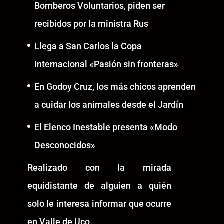
Bomberos Voluntarios, piden ser
recibidos por la ministra Rus
Llega a San Carlos la Copa
Internacional «Pasión sin fronteras»
En Godoy Cruz, los más chicos aprenden
a cuidar los animales desde el Jardín
El Elenco Inestable presenta «Modo
Desconocidos»
Realizado con la mirada
equidistante de alguien a quién
solo le interesa informar que ocurre
en Valle de Uco.