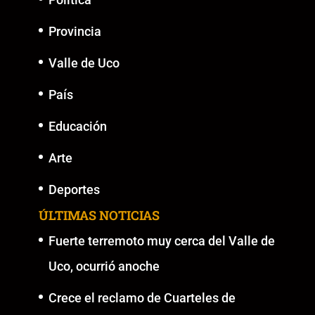
Provincia
Valle de Uco
País
Educación
Arte
Deportes
ÚLTIMAS NOTICIAS
Fuerte terremoto muy cerca del Valle de
Uco, ocurrió anoche
Crece el reclamo de Cuarteles de