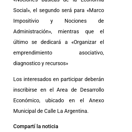
Social», el segundo será para «Marco
Impositivio y Nociones de
Administración», mientras que el
último se dedicará a «Organizar el
emprendimiento asociativo,
diagnostico y recursos»
Los interesados en participar deberán
inscribirse en el Area de Desarrollo
Económico, ubicado en el Anexo
Municipal de Calle La Argentina.
Compartí la noticia