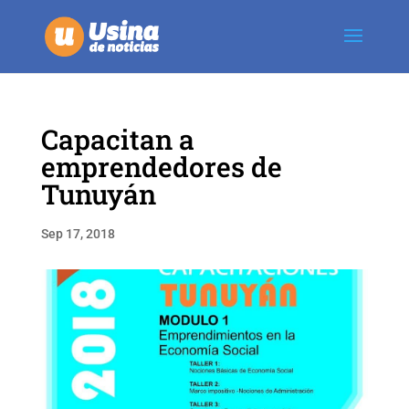
Capacitan a
emprendedores de
Tunuyán
Sep 17, 2018