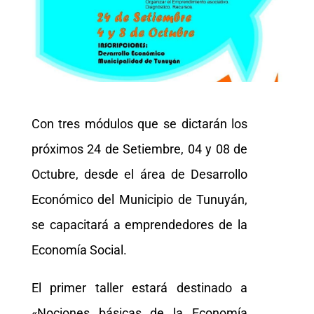
Con tres módulos que se dictarán los
próximos 24 de Setiembre, 04 y 08 de
Octubre, desde el área de Desarrollo
Económico del Municipio de Tunuyán,
se capacitará a emprendedores de la
Economía Social.
El primer taller estará destinado a
«Nociones básicas de la Economía