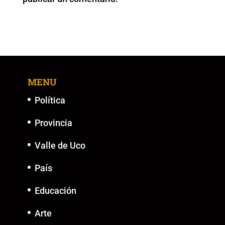
MENU
Política
Provincia
Valle de Uco
País
Educación
Arte