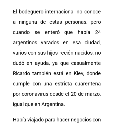
El bodeguero internacional no conoce
a ninguna de estas personas, pero
cuando se enteró que había 24
argentinos varados en esa ciudad,
varios con sus hijos recién nacidos, no
dudó en ayuda, ya que casualmente
Ricardo también está en Kiev, donde
cumple con una estricta cuarentena
por coronavirus desde el 20 de marzo,
igual que en Argentina.
Había viajado para hacer negocios con