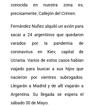
conocida en nuestra zona es,
precisamente, Callejón del Crimen.
Fernández Nuñez alquiló un avión para
sacar a 24 argentinos que quedaron
varados por la pandemia de
coronavirus en Kiev, capital de
Ucrania. Varios de estos casos habían
viajado para buscar a sus hijos que
nacieron por vientres subrogados.
Llegarán a Madrid y de allí viajarán a
Argentina. Su llegada se espera el
sábado 30 de Mayo.