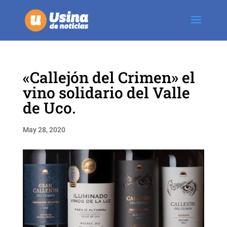
«Callejón del Crimen» el
vino solidario del Valle
de Uco.
May 28, 2020