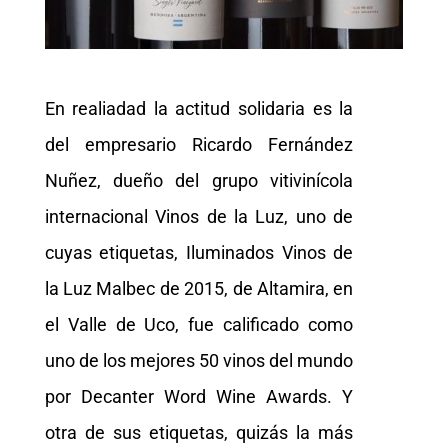
En realiadad la actitud solidaria es la
del empresario Ricardo Fernández
Nuñez, dueño del grupo vitivinícola
internacional Vinos de la Luz, uno de
cuyas etiquetas, Iluminados Vinos de
la Luz Malbec de 2015, de Altamira, en
el Valle de Uco, fue calificado como
uno de los mejores 50 vinos del mundo
por Decanter Word Wine Awards. Y
otra de sus etiquetas, quizás la más