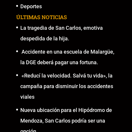
Deportes
ÚLTIMAS NOTICIAS
La tragedia de San Carlos, emotiva
despedida de la hija.
Accidente en una escuela de Malargüe,
la DGE deberá pagar una fortuna.
«Reducí la velocidad. Salvá tu vida», la
campaña para disminuir los accidentes
viales
Nueva ubicación para el Hipódromo de
Mendoza, San Carlos podría ser una
opción