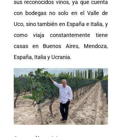
sus reconocidos vinos, ya que cuenta
con bodegas no solo en el Valle de
Uco, sino también en España e Italia, y
como viaja constantemente tiene
casas en Buenos Aires, Mendoza,
España, Italia y Ucrania.