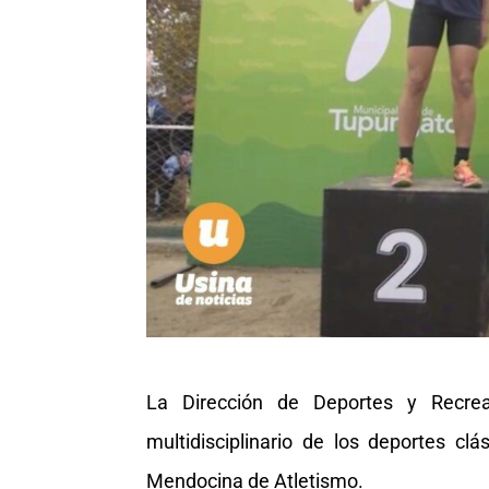
La Dirección de Deportes y Recrea
multidisciplinario de los deportes clá
Mendocina de Atletismo.