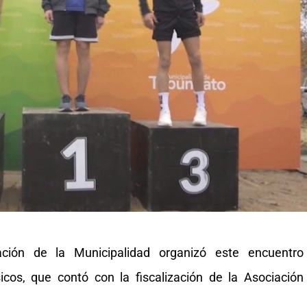
ción de la Municipalidad organizó este encuentro
sicos, que contó con la fiscalización de la Asociación