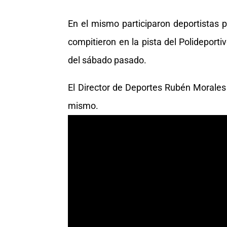
En el mismo participaron deportistas p
compitieron en la pista del Polideporti
del sábado pasado.
El Director de Deportes Rubén Morales 
mismo.