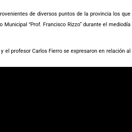
rovenientes de diversos puntos de la provincia los que
vo Municipal “Prof. Francisco Rizzo” durante el mediodía
y el profesor Carlos Fierro se expresaron en relación al