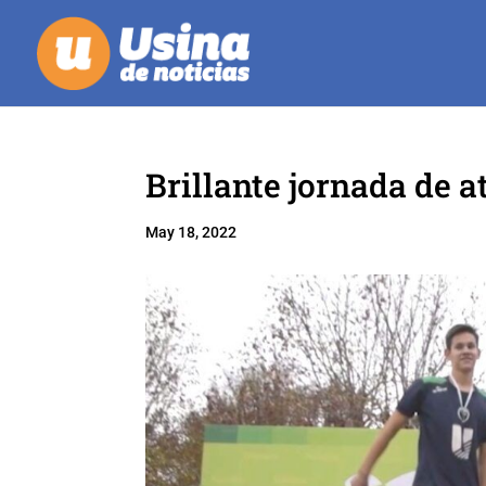
Brillante jornada de 
May 18, 2022