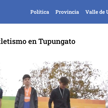
Política
Provincia
Valle de 
atletismo en Tupungato