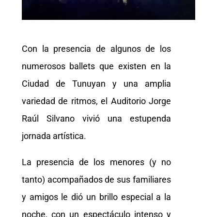
Con la presencia de algunos de los
numerosos ballets que existen en la
Ciudad de Tunuyan y una amplia
variedad de ritmos, el Auditorio Jorge
Raúl Silvano vivió una estupenda
jornada artística.
La presencia de los menores (y no
tanto) acompañados de sus familiares
y amigos le dió un brillo especial a la
noche, con un espectáculo intenso y