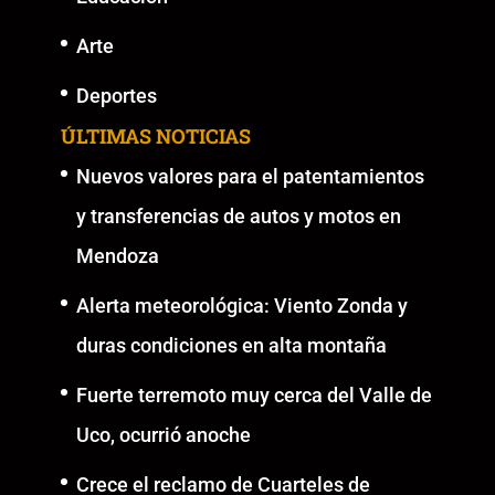
Arte
Deportes
ÚLTIMAS NOTICIAS
Nuevos valores para el patentamientos
y transferencias de autos y motos en
Mendoza
Alerta meteorológica: Viento Zonda y
duras condiciones en alta montaña
Fuerte terremoto muy cerca del Valle de
Uco, ocurrió anoche
Crece el reclamo de Cuarteles de