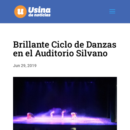
Brillante Ciclo de Danzas
en el Auditorio Silvano
Jun 29, 2019