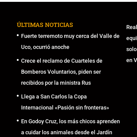
ÚLTIMAS NOTICIAS
Re
Fuerte terremoto muy cerca del Valle de
equ
Uco, ocurrió anoche
solo
en V
Crece el reclamo de Cuarteles de
Bomberos Voluntarios, piden ser
recibidos por la ministra Rus
Llega a San Carlos la Copa
Internacional «Pasión sin fronteras»
En Godoy Cruz, los más chicos aprenden
a cuidar los animales desde el Jardín