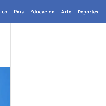
Uco
País
Educación
Arte
Deportes