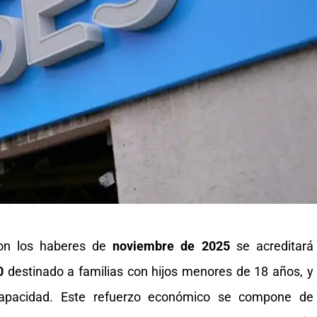
on los haberes de
noviembre de 2025
se acreditará
0
destinado a familias con hijos menores de 18 años, y
capacidad. Este refuerzo económico se compone de