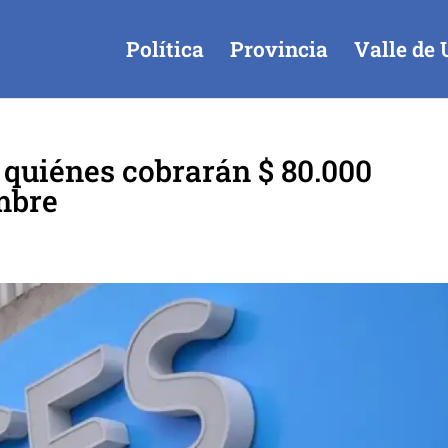
Política
Provincia
Valle de 
quiénes cobrarán $ 80.000
mbre