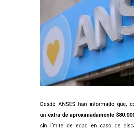
Desde ANSES han informado que, c
un
extra de aproximadamente $80.00
sin límite de edad en caso de dis