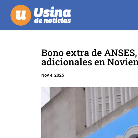
Bono extra de ANSES, 
adicionales en Novie
Nov 4, 2025