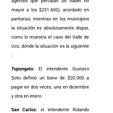
agentes que perciban un haber no
mayor a los $231.600), acordado en
paritarias; mientras en los municipios
la situación es absolutamente dispar,
como lo muestra el caso del Valle de
Uco, dónde la situación es la siguiente
:
Tupungato:
El intendente Gustavo
Soto definió un bono de $20.000 a
pagar en dos veces, una en diciembre
y otra en enero.
San Carlos:
el intendente Rolando