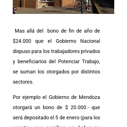
Mas allá del bono de fin de año de
$24.000 que el Gobierno Nacional
dispuso para los trabajadores privados
y beneficiarios del Potenciar Trabajo,
se suman los otorgados por distintos
sectores.
Por ejemplo el Gobierno de Mendoza
otorgará un bono de $ 20.000.- que
será depositado el 5 de enero (para los