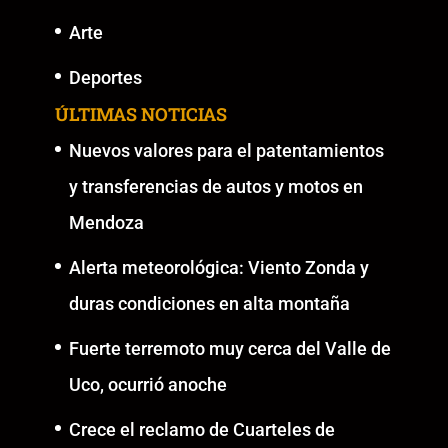
Arte
Deportes
ÚLTIMAS NOTICIAS
Nuevos valores para el patentamientos
y transferencias de autos y motos en
Mendoza
Alerta meteorológica: Viento Zonda y
duras condiciones en alta montaña
Fuerte terremoto muy cerca del Valle de
Uco, ocurrió anoche
Crece el reclamo de Cuarteles de