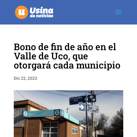
Bono de fin de año en el
Valle de Uco, que
otorgará cada municipio
Dic 22, 2022