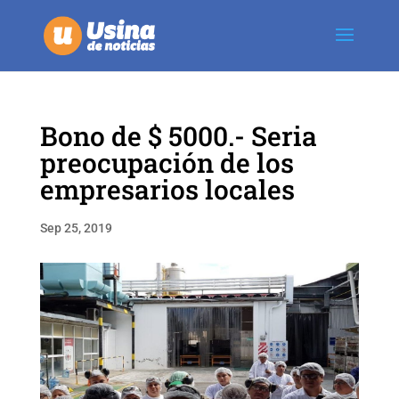
Bono de $ 5000.- Seria
preocupación de los
empresarios locales
Sep 25, 2019