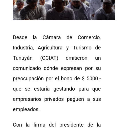
Desde la Cámara de Comercio,
Industria, Agricultura y Turismo de
Tunuyán (CCIAT) emitieron un
comunicado dónde expresan por su
preocupación por el bono de $ 5000.-
que se estaría gestando para que
empresarios privados paguen a sus
empleados.
Con la firma del presidente de la