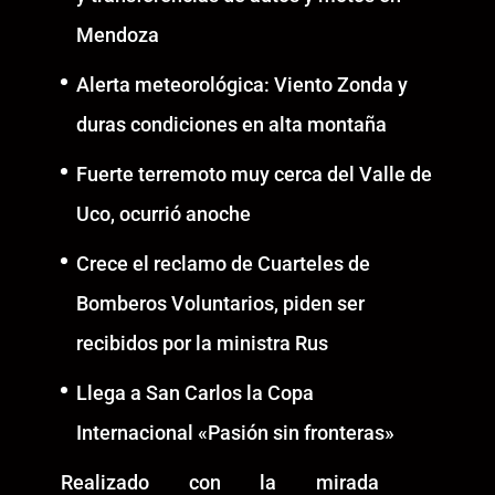
Mendoza
Alerta meteorológica: Viento Zonda y
duras condiciones en alta montaña
Fuerte terremoto muy cerca del Valle de
Uco, ocurrió anoche
Crece el reclamo de Cuarteles de
Bomberos Voluntarios, piden ser
recibidos por la ministra Rus
Llega a San Carlos la Copa
Internacional «Pasión sin fronteras»
Realizado con la mirada