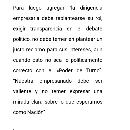
Para luego agregar “la dirigencia
empresaria debe replantearse su rol,
exigir transparencia en el debate
político, no debe temer en plantear un
justo reclamo para sus intereses, aun
cuando esto no sea lo políticamente
correcto con el «Poder de Turno”.
“Nuestra empresariado debe ser
valiente y no temer expresar una
mirada clara sobre lo que esperamos
como Nación”
: