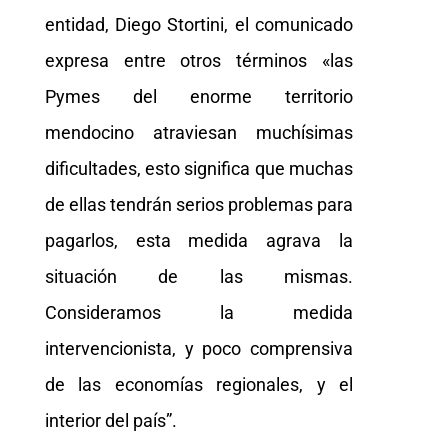
entidad, Diego Stortini, el comunicado
expresa entre otros términos «las
Pymes del enorme territorio
mendocino atraviesan muchísimas
dificultades, esto significa que muchas
de ellas tendrán serios problemas para
pagarlos, esta medida agrava la
situación de las mismas.
Consideramos la medida
intervencionista, y poco comprensiva
de las economías regionales, y el
interior del país”.