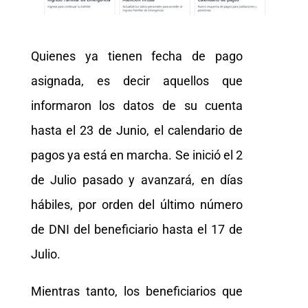
Quienes ya tienen fecha de pago
asignada, es decir aquellos que
informaron los datos de su cuenta
hasta el 23 de Junio, el calendario de
pagos ya está en marcha. Se inició el 2
de Julio pasado y avanzará, en días
hábiles, por orden del último número
de DNI del beneficiario hasta el 17 de
Julio.
Mientras tanto, los beneficiarios que