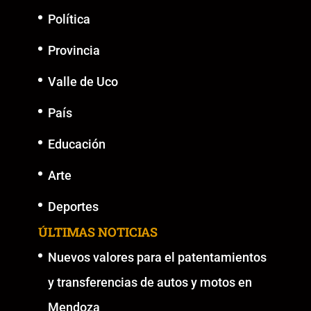
k
Política
Provincia
Valle de Uco
País
Educación
Arte
Deportes
ÚLTIMAS NOTICIAS
Nuevos valores para el patentamientos
y transferencias de autos y motos en
Mendoza