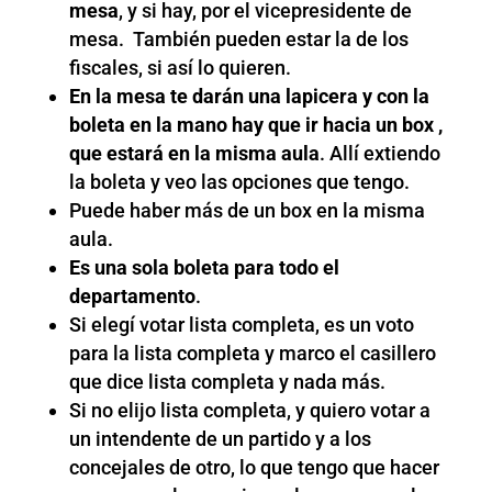
mesa
, y si hay, por el vicepresidente de
mesa. También pueden estar la de los
fiscales, si así lo quieren.
En la mesa te darán una lapicera y con la
boleta en la mano hay que ir hacia un box ,
que estará en la misma aula
. Allí extiendo
la boleta y veo las opciones que tengo.
Puede haber más de un box en la misma
aula.
Es una sola boleta para todo el
departamento
.
Si elegí votar lista completa, es un voto
para la lista completa y marco el casillero
que dice lista completa y nada más.
Si no elijo lista completa, y quiero votar a
un intendente de un partido y a los
concejales de otro, lo que tengo que hacer