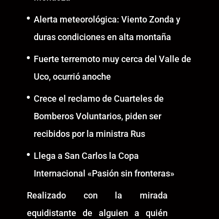
Alerta meteorológica: Viento Zonda y
duras condiciones en alta montaña
Fuerte terremoto muy cerca del Valle de
Uco, ocurrió anoche
Crece el reclamo de Cuarteles de
Bomberos Voluntarios, piden ser
recibidos por la ministra Rus
Llega a San Carlos la Copa
Internacional «Pasión sin fronteras»
Realizado con la mirada
equidistante de alguien a quién