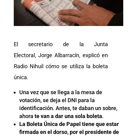
El secretario de la Junta
Electoral, Jorge Albarracín, explicó en
Radio Nihuil cómo se utiliza la boleta
única.
Una vez que se llega a la mesa de
votación, se deja el DNI para la
identificación. Antes, te daban un sobre,
ahora
te van a dar una sola boleta
.
La Boleta Única de Papel tiene que estar
firmada en el dorso, por el presidente de