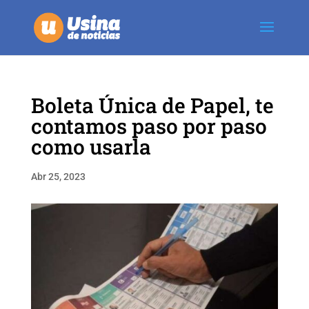
Boleta Única de Papel, te
contamos paso por paso
como usarla
Abr 25, 2023