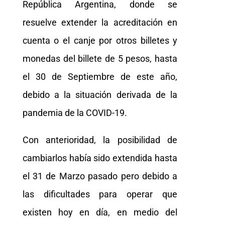
República Argentina, donde se
resuelve extender la acreditación en
cuenta o el canje por otros billetes y
monedas del billete de 5 pesos, hasta
el 30 de Septiembre de este año,
debido a la situación derivada de la
pandemia de la COVID-19.
Con anterioridad, la posibilidad de
cambiarlos había sido extendida hasta
el 31 de Marzo pasado pero debido a
las dificultades para operar que
existen hoy en día, en medio del