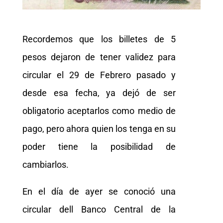
Recordemos que los billetes de 5
pesos dejaron de tener validez para
circular el 29 de Febrero pasado y
desde esa fecha, ya dejó de ser
obligatorio aceptarlos como medio de
pago, pero ahora quien los tenga en su
poder tiene la posibilidad de
cambiarlos.
En el día de ayer se conoció una
circular dell Banco Central de la