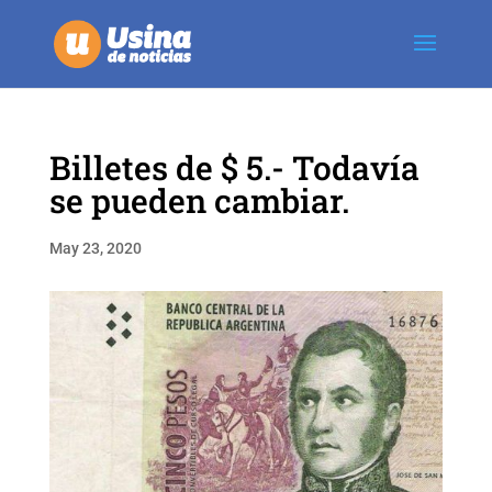
Billetes de $ 5.- Todavía
se pueden cambiar.
May 23, 2020