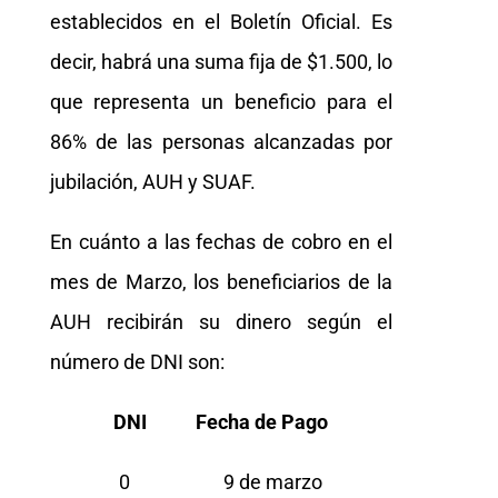
establecidos en el Boletín Oficial. Es
decir, habrá una suma fija de $1.500, lo
que representa un beneficio para el
86% de las personas alcanzadas por
jubilación, AUH y SUAF.
En cuánto a las fechas de cobro en el
mes de Marzo, los beneficiarios de la
AUH recibirán su dinero según el
número de DNI son:
DNI Fecha de Pago
0 9 de marzo