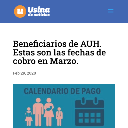
Beneficiarios de AUH.
Estas son las fechas de
cobro en Marzo.
Feb 29, 2020