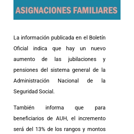
La información publicada en el Boletín
Oficial indica que hay un nuevo
aumento de las jubilaciones y
pensiones del sistema general de la
Administración Nacional de la
Seguridad Social.
También informa que para
beneficiarios de AUH, el incremento
será del 13% de los rangos y montos