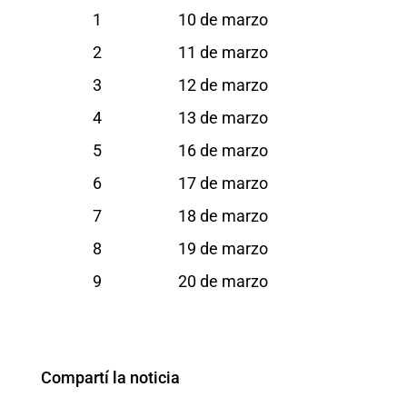
1 10 de marzo
2 11 de marzo
3 12 de marzo
4 13 de marzo
5 16 de marzo
6 17 de marzo
7 18 de marzo
8 19 de marzo
9 20 de marzo
Compartí la noticia