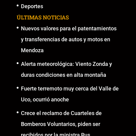
Deportes
ÚLTIMAS NOTICIAS
Nuevos valores para el patentamientos
y transferencias de autos y motos en
Mendoza
Alerta meteorológica: Viento Zonda y
duras condiciones en alta montaña
Fuerte terremoto muy cerca del Valle de
Uco, ocurrió anoche
Crece el reclamo de Cuarteles de
Bomberos Voluntarios, piden ser
recibidos por la ministra Rus