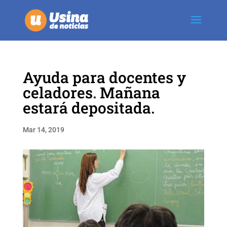
Ayuda para docentes y
celadores. Mañana
estará depositada.
Mar 14, 2019