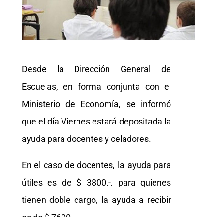
Desde la Dirección General de
Escuelas, en forma conjunta con el
Ministerio de Economía, se informó
que el día Viernes estará depositada la
ayuda para docentes y celadores.
En el caso de docentes, la ayuda para
útiles es de $ 3800.-, para quienes
tienen doble cargo, la ayuda a recibir