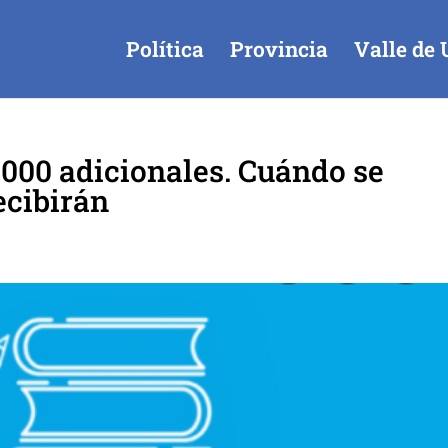
Política
Provincia
Valle de 
000 adicionales. Cuándo se
ecibirán