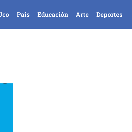
Uco
País
Educación
Arte
Deportes