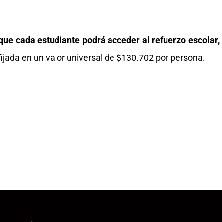
que cada estudiante podrá acceder al refuerzo escolar,
e fijada en un valor universal de $130.702 por persona.