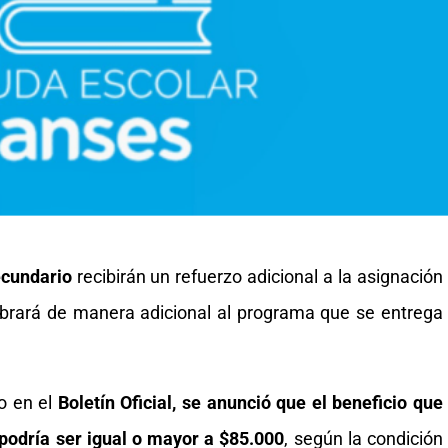
secundario
recibirán un refuerzo adicional a la asignación
obrará de manera adicional al programa que se entrega
o en el
Boletín Oficial, se anunció que el beneficio que
podría ser igual o mayor a $85.000
, según la condición