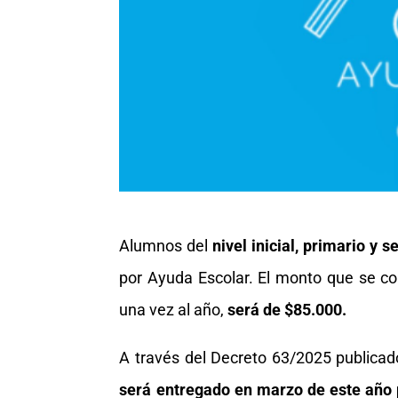
Alumnos del
nivel inicial, primario y 
por Ayuda Escolar. El monto que se c
una vez al año,
será de $85.000.
A través del Decreto 63/2025 publicad
será entregado en marzo de este año 