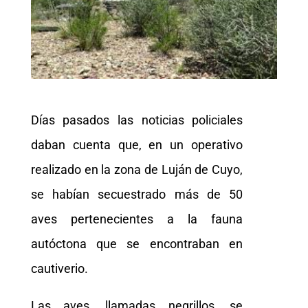
Días pasados las noticias policiales
daban cuenta que, en un operativo
realizado en la zona de Luján de Cuyo,
se habían secuestrado más de 50
aves pertenecientes a la fauna
autóctona que se encontraban en
cautiverio.
Las aves, llamadas negrillos, se