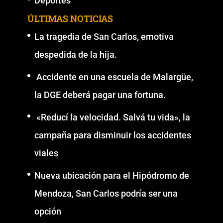
Deportes
ÚLTIMAS NOTICIAS
La tragedia de San Carlos, emotiva
despedida de la hija.
Accidente en una escuela de Malargüe,
la DGE deberá pagar una fortuna.
«Reducí la velocidad. Salvá tu vida», la
campaña para disminuir los accidentes
viales
Nueva ubicación para el Hipódromo de
Mendoza, San Carlos podría ser una
opción