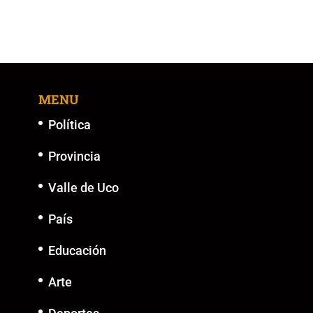
MENU
Política
Provincia
Valle de Uco
País
Educación
Arte