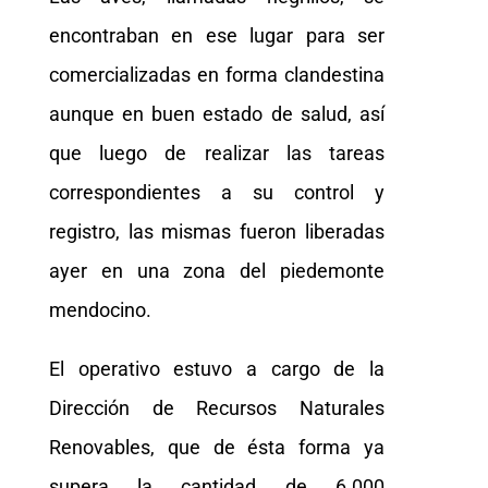
encontraban en ese lugar para ser
comercializadas en forma clandestina
aunque en buen estado de salud, así
que luego de realizar las tareas
correspondientes a su control y
registro, las mismas fueron liberadas
ayer en una zona del piedemonte
mendocino.
El operativo estuvo a cargo de la
Dirección de Recursos Naturales
Renovables, que de ésta forma ya
supera la cantidad de 6.000