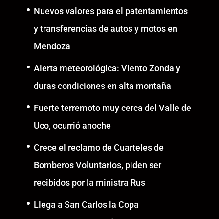
Nuevos valores para el patentamientos
y transferencias de autos y motos en
Mendoza
Alerta meteorológica: Viento Zonda y
duras condiciones en alta montaña
Fuerte terremoto muy cerca del Valle de
Uco, ocurrió anoche
Crece el reclamo de Cuarteles de
Bomberos Voluntarios, piden ser
recibidos por la ministra Rus
Llega a San Carlos la Copa