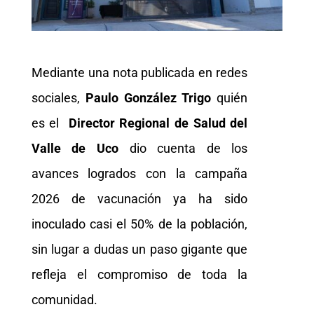
Mediante una nota publicada en redes
sociales,
Paulo González Trigo
quién
es el
Director Regional de Salud del
Valle de Uco
dio cuenta de los
avances logrados con la campaña
2026 de vacunación ya ha sido
inoculado casi el 50% de la población,
sin lugar a dudas un paso gigante que
refleja el compromiso de toda la
comunidad.