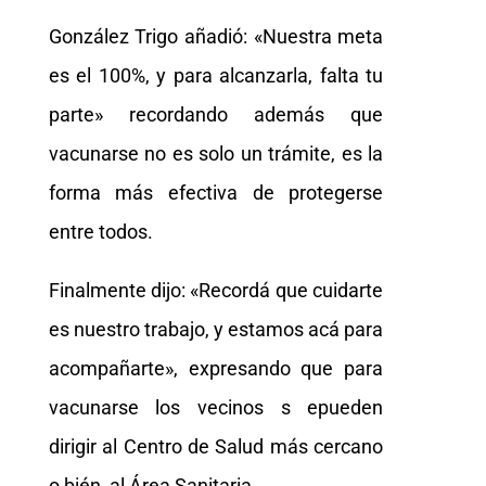
González Trigo añadió: «Nuestra meta
es el 100%, y para alcanzarla, falta tu
parte» recordando además que
vacunarse no es solo un trámite, es la
forma más efectiva de protegerse
entre todos.
Finalmente dijo: «Recordá que cuidarte
es nuestro trabajo, y estamos acá para
acompañarte», expresando que para
vacunarse los vecinos s epueden
dirigir al Centro de Salud más cercano
o bién, al Área Sanitaria.