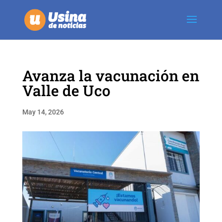
Avanza la vacunación en
Valle de Uco
May 14, 2026