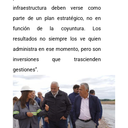
infraestructura deben verse como
parte de un plan estratégico, no en
función de la coyuntura. Los
resultados no siempre los ve quien
administra en ese momento, pero son
inversiones que trascienden
gestiones”.