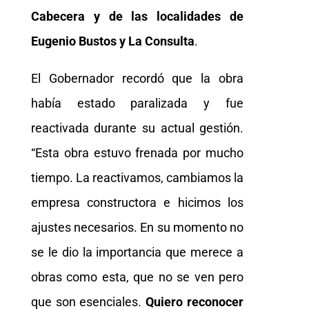
Cabecera y de las localidades de
Eugenio Bustos y La Consulta
.
El Gobernador recordó que la obra
había estado paralizada y fue
reactivada durante su actual gestión.
“Esta obra estuvo frenada por mucho
tiempo. La reactivamos, cambiamos la
empresa constructora e hicimos los
ajustes necesarios. En su momento no
se le dio la importancia que merece a
obras como esta, que no se ven pero
que son esenciales.
Quiero reconocer