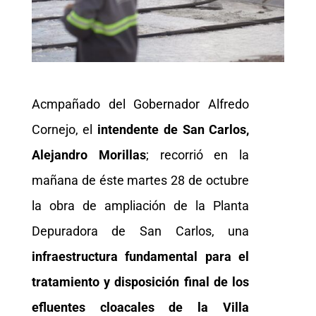
Acmpañado del Gobernador Alfredo
Cornejo, el
intendente de San Carlos,
Alejandro Morillas
; recorrió en la
mañana de éste martes 28 de octubre
la obra de ampliación de la Planta
Depuradora de San Carlos, una
infraestructura fundamental para el
tratamiento y disposición final de los
efluentes cloacales de la Villa