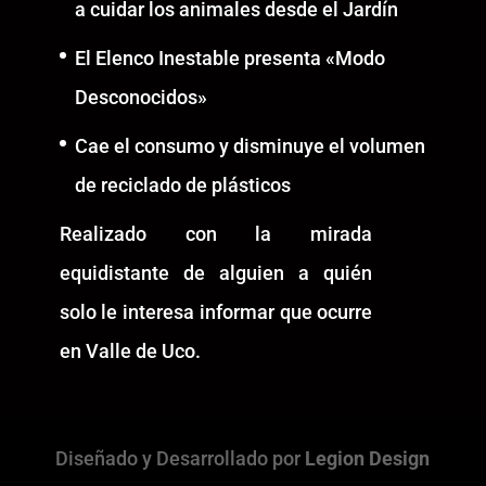
a cuidar los animales desde el Jardín
El Elenco Inestable presenta «Modo
Desconocidos»
Cae el consumo y disminuye el volumen
de reciclado de plásticos
Realizado con la mirada
equidistante de alguien a quién
solo le interesa informar que ocurre
en Valle de Uco.
Diseñado y Desarrollado por
Legion Design