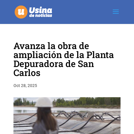
Avanza la obra de
ampliación de la Planta
Depuradora de San
Carlos
Oct 28, 2025