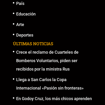
País
Educación
Arte
Deportes
ÚLTIMAS NOTICIAS
Crece el reclamo de Cuarteles de
Bomberos Voluntarios, piden ser
recibidos por la ministra Rus
Llega a San Carlos la Copa
Internacional «Pasión sin fronteras»
En Godoy Cruz, los más chicos aprenden