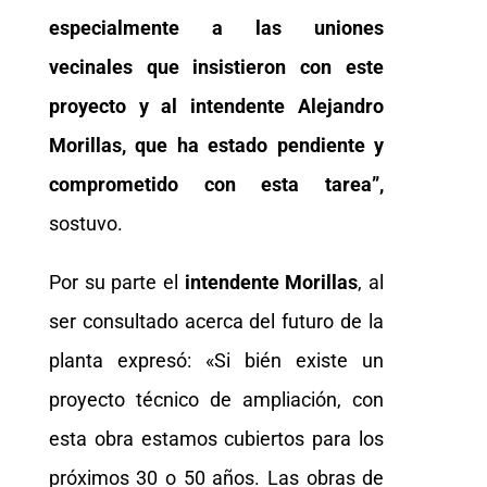
especialmente a las uniones
vecinales que insistieron con este
proyecto y al intendente Alejandro
Morillas, que ha estado pendiente y
comprometido con esta tarea”,
sostuvo.
Por su parte el
intendente Morillas
, al
ser consultado acerca del futuro de la
planta expresó: «Si bién existe un
proyecto técnico de ampliación, con
esta obra estamos cubiertos para los
próximos 30 o 50 años. Las obras de