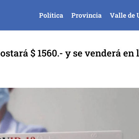
Política
Provincia
Valle de 
ostará $ 1560.- y se venderá en 