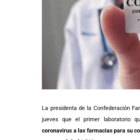
La presidenta de la Confederación Fa
jueves que el primer laboratorio q
coronavirus a las farmacias para su co