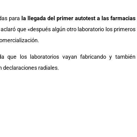
das para
la llegada del primer autotest a las farmacias
 aclaró que «después algún otro laboratorio los primeros
comercialización.
da que los laboratorios vayan fabricando y también
 declaraciones radiales.