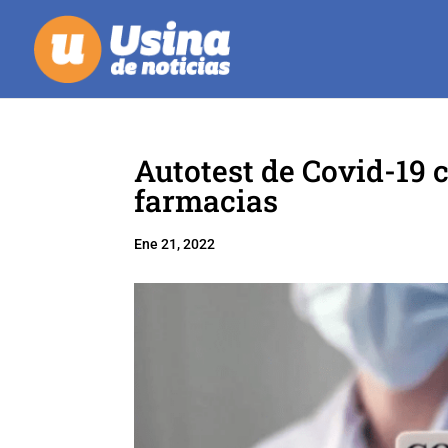
Autotest de Covid-19 c
farmacias
Ene 21, 2022