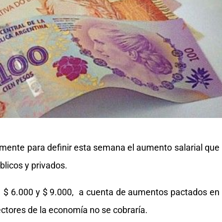
mente para definir esta semana el aumento salarial que
blicos y privados.
e $ 6.000 y $ 9.000, a cuenta de aumentos pactados en
 sectores de la economía no se cobraría.