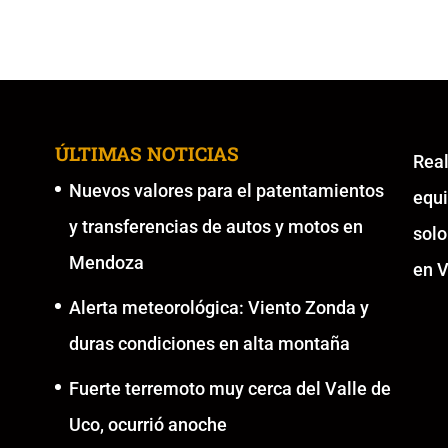
ÚLTIMAS NOTICIAS
Re
Nuevos valores para el patentamientos
equ
y transferencias de autos y motos en
solo
Mendoza
en V
Alerta meteorológica: Viento Zonda y
duras condiciones en alta montaña
Fuerte terremoto muy cerca del Valle de
Uco, ocurrió anoche