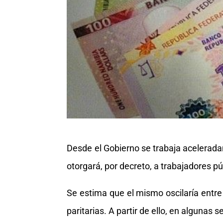
Desde el Gobierno se trabaja acelerada
otorgará, por decreto, a trabajadores pú
Se estima que el mismo oscilaría entr
paritarias. A partir de ello, en algunas