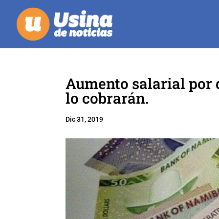
Aumento salarial por 
lo cobrarán.
Dic 31, 2019