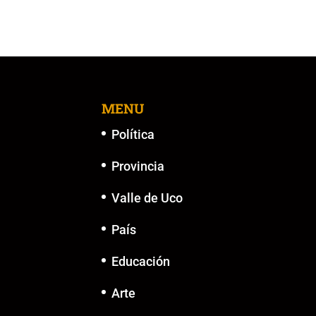
MENU
Política
Provincia
Valle de Uco
País
Educación
Arte