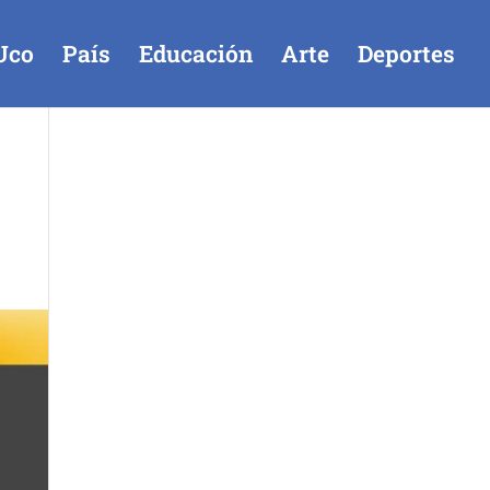
Uco
País
Educación
Arte
Deportes