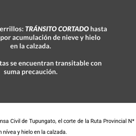
a Civil de Tupungato, el corte de la Ruta Provincial N*
 nívea y hielo en la calzada.