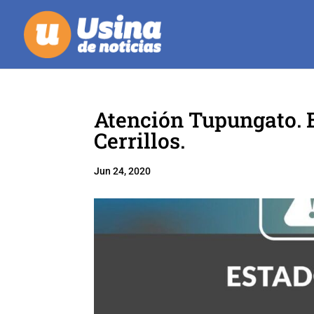
Atención Tupungato. E
Cerrillos.
Jun 24, 2020