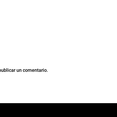
publicar un comentario.