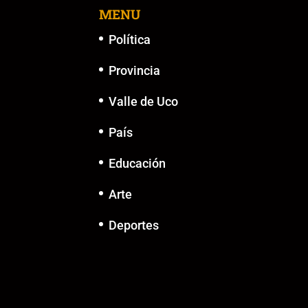
MENU
Política
Provincia
Valle de Uco
País
Educación
Arte
Deportes