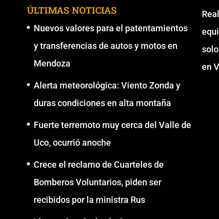
ÚLTIMAS NOTICIAS
Re
Nuevos valores para el patentamientos
equ
y transferencias de autos y motos en
solo
Mendoza
en V
Alerta meteorológica: Viento Zonda y
duras condiciones en alta montaña
Fuerte terremoto muy cerca del Valle de
Uco, ocurrió anoche
Crece el reclamo de Cuarteles de
Bomberos Voluntarios, piden ser
recibidos por la ministra Rus