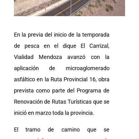
En la previa del inicio de la temporada
de pesca en el dique El Carrizal,
Vialidad Mendoza avanzó con la
aplicación de microaglomerado
asfáltico en la Ruta Provincial 16, obra
prevista como parte del Programa de
Renovación de Rutas Turísticas que se
inició en marzo toda la provincia.
El tramo de camino que se