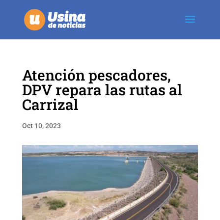
Atención pescadores,
DPV repara las rutas al
Carrizal
Oct 10, 2023