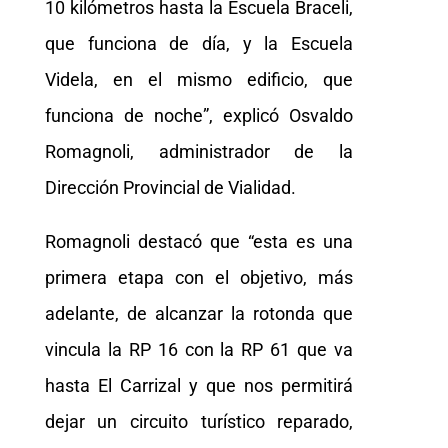
10 kilómetros hasta la Escuela Braceli,
que funciona de día, y la Escuela
Videla, en el mismo edificio, que
funciona de noche”, explicó Osvaldo
Romagnoli, administrador de la
Dirección Provincial de Vialidad.
Romagnoli destacó que “esta es una
primera etapa con el objetivo, más
adelante, de alcanzar la rotonda que
vincula la RP 16 con la RP 61 que va
hasta El Carrizal y que nos permitirá
dejar un circuito turístico reparado,