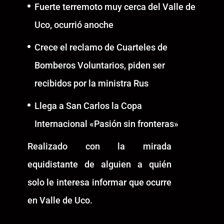
Fuerte terremoto muy cerca del Valle de
Uco, ocurrió anoche
Crece el reclamo de Cuarteles de
Bomberos Voluntarios, piden ser
recibidos por la ministra Rus
Llega a San Carlos la Copa
Internacional «Pasión sin fronteras»
Realizado con la mirada
equidistante de alguien a quién
solo le interesa informar que ocurre
en Valle de Uco.