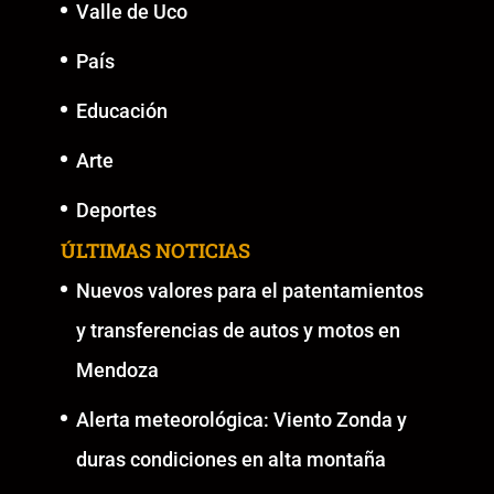
Valle de Uco
País
Educación
Arte
Deportes
ÚLTIMAS NOTICIAS
Nuevos valores para el patentamientos
y transferencias de autos y motos en
Mendoza
Alerta meteorológica: Viento Zonda y
duras condiciones en alta montaña