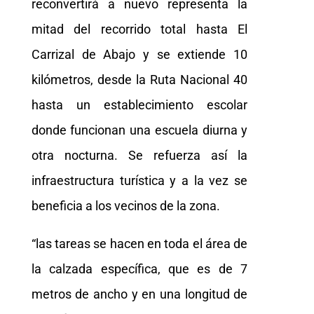
reconvertirá a nuevo representa la
mitad del recorrido total hasta El
Carrizal de Abajo y se extiende 10
kilómetros, desde la Ruta Nacional 40
hasta un establecimiento escolar
donde funcionan una escuela diurna y
otra nocturna. Se refuerza así la
infraestructura turística y a la vez se
beneficia a los vecinos de la zona.
“las tareas se hacen en toda el área de
la calzada específica, que es de 7
metros de ancho y en una longitud de