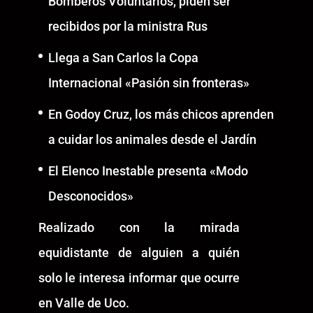
Bomberos Voluntarios, piden ser
recibidos por la ministra Rus
Llega a San Carlos la Copa
Internacional «Pasión sin fronteras»
En Godoy Cruz, los más chicos aprenden
a cuidar los animales desde el Jardín
El Elenco Inestable presenta «Modo
Desconocidos»
Realizado con la mirada
equidistante de alguien a quién
solo le interesa informar que ocurre
en Valle de Uco.