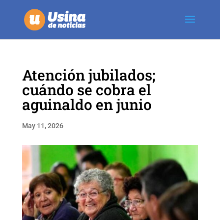
Atención jubilados;
cuándo se cobra el
aguinaldo en junio
May 11, 2026