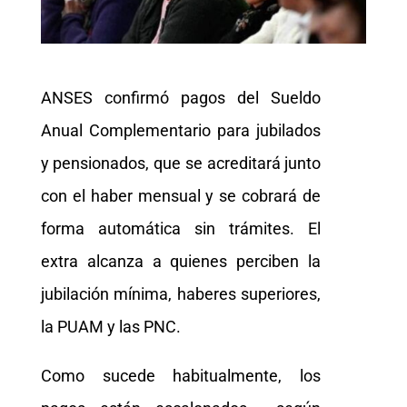
ANSES confirmó pagos del Sueldo
Anual Complementario para jubilados
y pensionados, que se acreditará junto
con el haber mensual y se cobrará de
forma automática sin trámites. El
extra alcanza a quienes perciben la
jubilación mínima, haberes superiores,
la PUAM y las PNC.
Como sucede habitualmente, los