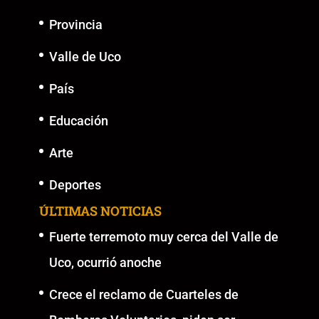
Provincia
Valle de Uco
País
Educación
Arte
Deportes
ÚLTIMAS NOTICIAS
Fuerte terremoto muy cerca del Valle de
Uco, ocurrió anoche
Crece el reclamo de Cuarteles de