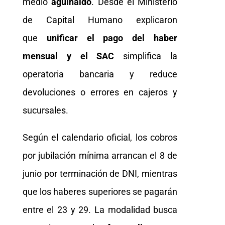
medio
aguinaldo
. Desde el Ministerio
de Capital Humano explicaron
que
unificar el pago del haber
mensual y el SAC
simplifica la
operatoria bancaria y reduce
devoluciones o errores en cajeros y
sucursales.
Según el calendario oficial, los cobros
por jubilación mínima arrancan el 8 de
junio por terminación de DNI, mientras
que los haberes superiores se pagarán
entre el 23 y 29. La modalidad busca