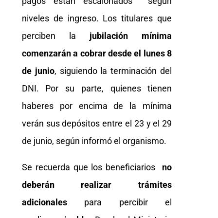
pagos están escalonados según
niveles de ingreso. Los titulares que
perciben la
jubilación mínima
comenzarán a cobrar desde el lunes 8
de junio
, siguiendo la terminación del
DNI. Por su parte, quienes tienen
haberes por encima de la mínima
verán sus depósitos entre el 23 y el 29
de junio, según informó el organismo.
Se recuerda que los beneficiarios
no
deberán realizar trámites
adicionales
para percibir el