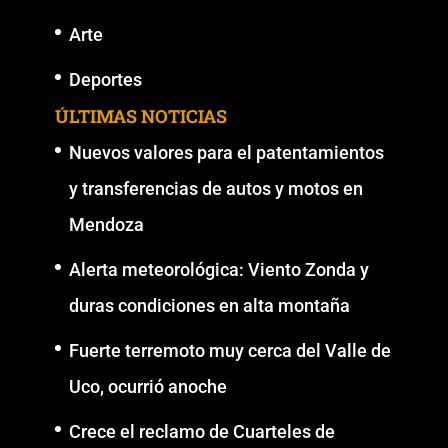
Arte
Deportes
ÚLTIMAS NOTICIAS
Nuevos valores para el patentamientos
y transferencias de autos y motos en
Mendoza
Alerta meteorológica: Viento Zonda y
duras condiciones en alta montaña
Fuerte terremoto muy cerca del Valle de
Uco, ocurrió anoche
Crece el reclamo de Cuarteles de