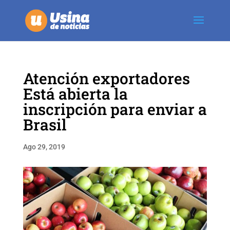
Atención exportadores
Está abierta la
inscripción para enviar a
Brasil
Ago 29, 2019