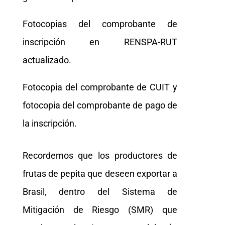
Fotocopias del comprobante de
inscripción en RENSPA-RUT
actualizado.
Fotocopia del comprobante de CUIT y
fotocopia del comprobante de pago de
la inscripción.
Recordemos que los productores de
frutas de pepita que deseen exportar a
Brasil, dentro del Sistema de
Mitigación de Riesgo (SMR) que