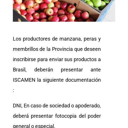
Los productores de manzana, peras y
membrillos de la Provincia que deseen
inscribirse para enviar sus productos a
Brasil, deberán presentar ante
ISCAMEN la siguiente documentación
:
DNI, En caso de sociedad o apoderado,
deberá presentar fotocopia del poder
general o especial.