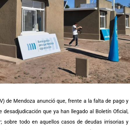
(IPV) de Mendoza anunció que, frente a la falta de pago y
desadjudicación que ya han llegado al Boletín Oficial,
 sobre todo en aquellos casos de deudas irrisorias y