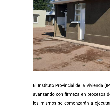
El Instituto Provincial de la Vivienda 
avanzando con firmeza en procesos de 
los mismos se comenzarán a ejecutar;