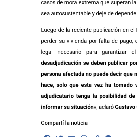
casos de mora extrema que superan la dé
sea autosustentable y deje de depender
Luego de la reciente publicación en el 
perder su vivienda por falta de pago,
legal necesario para garantizar 
desadjudicación se deben publicar po
persona afectada no puede decir que n
hace, solo que esta vez ha tomado vi
adjudicatario tenga la posibilidad d
informar su situación»
, aclaró
Gustavo
Compartí la noticia