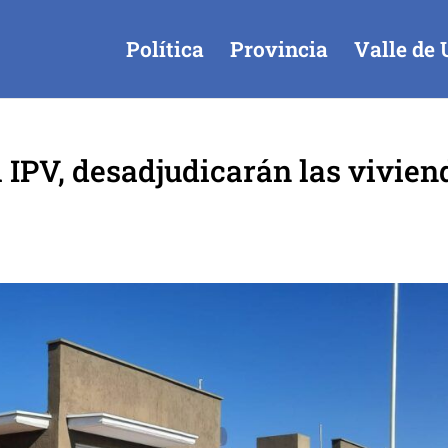
Política
Provincia
Valle de 
 IPV, desadjudicarán las vivien