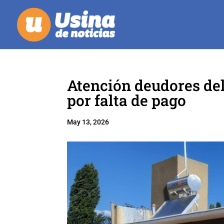
Atención deudores del
por falta de pago
May 13, 2026