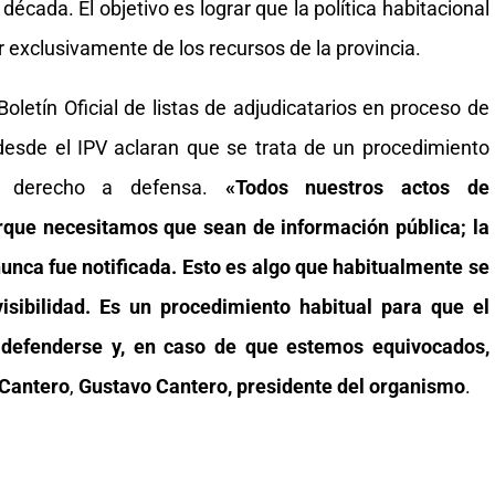
cada. El objetivo es lograr que la política habitacional
 exclusivamente de los recursos de la provincia.
Boletín Oficial de listas de adjudicatarios en proceso de
 desde el IPV aclaran que se trata de un procedimiento
el derecho a defensa.
«Todos nuestros actos de
rque necesitamos que sean de información pública; la
unca fue notificada. Esto es algo que habitualmente se
sibilidad. Es un procedimiento habitual para que el
e defenderse y, en caso de que estemos equivocados,
 Cantero
,
Gustavo Cantero, presidente del organismo
.