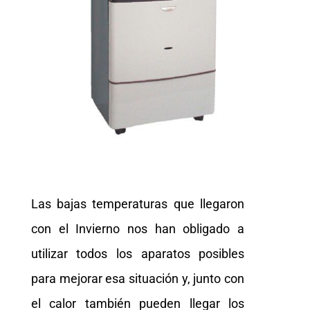
Las bajas temperaturas que llegaron
con el Invierno nos han obligado a
utilizar todos los aparatos posibles
para mejorar esa situación y, junto con
el calor también pueden llegar los