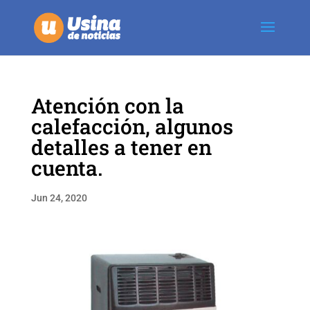
Atención con la
calefacción, algunos
detalles a tener en
cuenta.
Jun 24, 2020