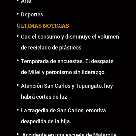
Arte
Deportes
ÚLTIMAS NOTICIAS
Cae el consumo y disminuye el volumen
de reciclado de plásticos
Temporada de encuestas. El desgaste
de Milei y peronismo sin liderazgo
Atención San Carlos y Tupungato, hoy
habrá cortes de luz
La tragedia de San Carlos, emotiva
despedida de la hija.
Accidente en una escuela de Malargüe,