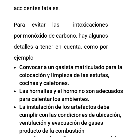
accidentes fatales.
Para evitar las intoxicaciones
por monóxido de carbono, hay algunos
detalles a tener en cuenta, como por
ejemplo
Convocar a un gasista matriculado para la
colocación y limpieza de las estufas,
cocinas y calefones.
Las hornallas y el horno no son adecuados
para calentar los ambientes.
La instalación de los artefactos debe
cumplir con las condiciones de ubicación,
ventilación y evacuación de gases
producto de la combustión