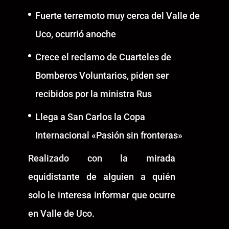
Fuerte terremoto muy cerca del Valle de
Uco, ocurrió anoche
Crece el reclamo de Cuarteles de
Bomberos Voluntarios, piden ser
recibidos por la ministra Rus
Llega a San Carlos la Copa
Internacional «Pasión sin fronteras»
Realizado con la mirada
equidistante de alguien a quién
solo le interesa informar que ocurre
en Valle de Uco.