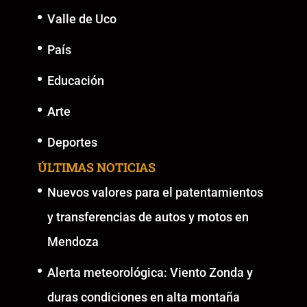
Valle de Uco
País
Educación
Arte
Deportes
ÚLTIMAS NOTICIAS
Nuevos valores para el patentamientos
y transferencias de autos y motos en
Mendoza
Alerta meteorológica: Viento Zonda y
duras condiciones en alta montaña