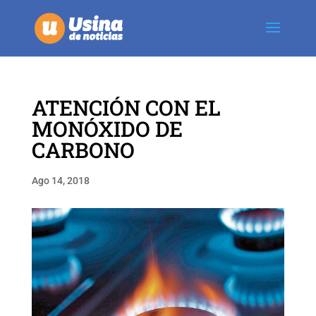
ATENCIÓN CON EL
MONÓXIDO DE
CARBONO
Ago 14, 2018