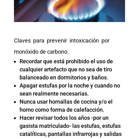
Claves para prevenir intoxicación por
monóxido de carbono.
Recordar que está prohibido el uso de
cualquier artefacto que no sea de tiro
balanceado en dormitorios y baños.
Apagar estufas por la noche y cuando no
sean realmente necesarias.
Nunca usar hornallas de cocina y/o el
horno como forma de calefacción.
Hacer revisar todos los años -por un
gasista matriculado- las estufas, estufas
catalíticas, pantallas infrarrojas y salidas