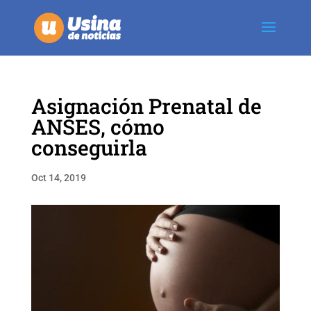
Asignación Prenatal de
ANSES, cómo
conseguirla
Oct 14, 2019