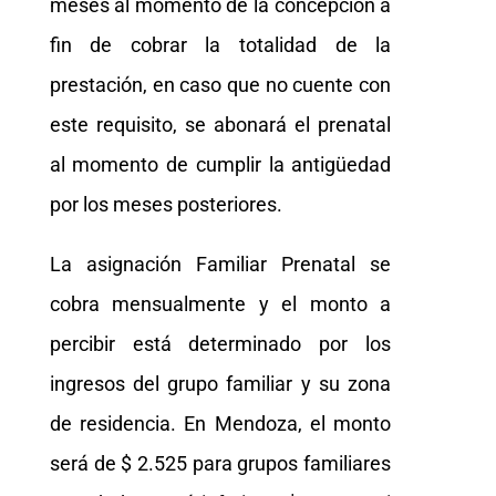
meses al momento de la concepción a
fin de cobrar la totalidad de la
prestación, en caso que no cuente con
este requisito, se abonará el prenatal
al momento de cumplir la antigüedad
por los meses posteriores.
La asignación Familiar Prenatal se
cobra mensualmente y el monto a
percibir está determinado por los
ingresos del grupo familiar y su zona
de residencia. En Mendoza, el monto
será de $ 2.525 para grupos familiares