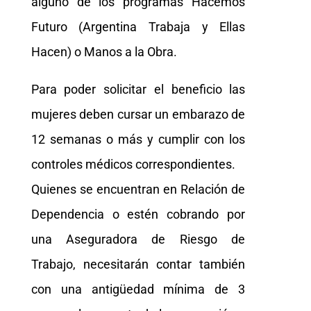
alguno de los programas Hacemos
Futuro (Argentina Trabaja y Ellas
Hacen) o Manos a la Obra.
Para poder solicitar el beneficio las
mujeres deben cursar un embarazo de
12 semanas o más y cumplir con los
controles médicos correspondientes.
Quienes se encuentran en Relación de
Dependencia o estén cobrando por
una Aseguradora de Riesgo de
Trabajo, necesitarán contar también
con una antigüedad mínima de 3