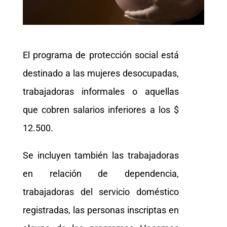
El programa de protección social está
destinado a las mujeres desocupadas,
trabajadoras informales o aquellas
que cobren salarios inferiores a los $
12.500.
Se incluyen también las trabajadoras
en relación de dependencia,
trabajadoras del servicio doméstico
registradas, las personas inscriptas en