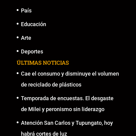
País
Educación
Arte
Deportes
ÚLTIMAS NOTICIAS
Cae el consumo y disminuye el volumen
de reciclado de plásticos
Temporada de encuestas. El desgaste
de Milei y peronismo sin liderazgo
Atención San Carlos y Tupungato, hoy
habrá cortes de luz