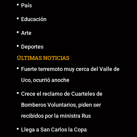
País
Educación
Arte
Deportes
ÚLTIMAS NOTICIAS
Fuerte terremoto muy cerca del Valle de
Uco, ocurrió anoche
Crece el reclamo de Cuarteles de
Bomberos Voluntarios, piden ser
recibidos por la ministra Rus
Llega a San Carlos la Copa