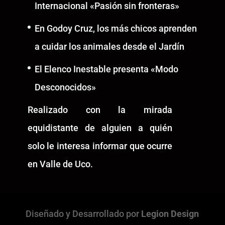
Internacional «Pasión sin fronteras»
En Godoy Cruz, los más chicos aprenden
a cuidar los animales desde el Jardín
El Elenco Inestable presenta «Modo
Desconocidos»
Realizado con la mirada
equidistante de alguien a quién
solo le interesa informar que ocurre
en Valle de Uco.
Diseñado y Desarrollado por
Legion Design