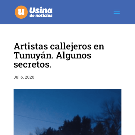
Artistas callejeros en
Tunuyán. Algunos
secretos.
Jul 6, 2020