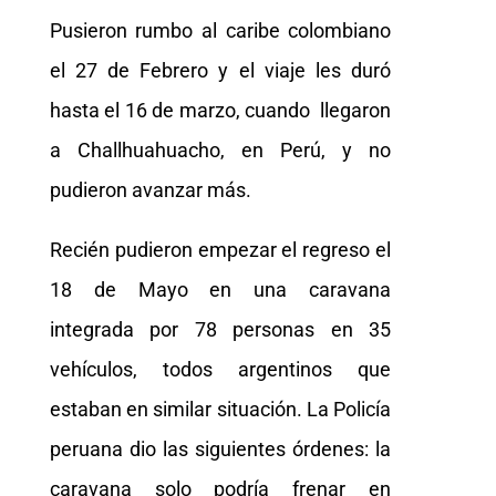
Pusieron rumbo al caribe colombiano
el 27 de Febrero y el viaje les duró
hasta el 16 de marzo, cuando llegaron
a Challhuahuacho, en Perú, y no
pudieron avanzar más.
Recién pudieron empezar el regreso el
18 de Mayo en una caravana
integrada por 78 personas en 35
vehículos, todos argentinos que
estaban en similar situación. La Policía
peruana dio las siguientes órdenes: la
caravana solo podría frenar en