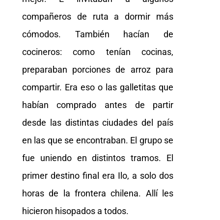
compañeros de ruta a dormir más
cómodos. También hacían de
cocineros: como tenían cocinas,
preparaban porciones de arroz para
compartir. Era eso o las galletitas que
habían comprado antes de partir
desde las distintas ciudades del país
en las que se encontraban. El grupo se
fue uniendo en distintos tramos. El
primer destino final era Ilo, a solo dos
horas de la frontera chilena. Allí les
hicieron hisopados a todos.