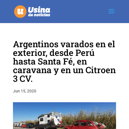
Argentinos varados en el
exterior, desde Perú
hasta Santa Fé, en
caravana y en un Citroen
3 CV.
Jun 15, 2020