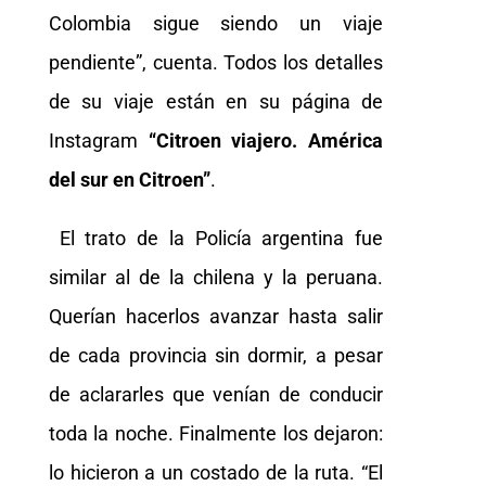
Colombia sigue siendo un viaje
pendiente”, cuenta. Todos los detalles
de su viaje están en su página de
Instagram
“Citroen viajero. América
del sur en Citroen”
.
El trato de la Policía argentina fue
similar al de la chilena y la peruana.
Querían hacerlos avanzar hasta salir
de cada provincia sin dormir, a pesar
de aclararles que venían de conducir
toda la noche. Finalmente los dejaron:
lo hicieron a un costado de la ruta. “El