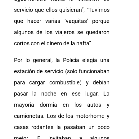
servicio que ellos quisieran”, “Tuvimos
que hacer varias ‘vaquitas’ porque
algunos de los viajeros se quedaron
cortos con el dinero de la nafta”.
Por lo general, la Policía elegía una
estación de servicio (solo funcionaban
para cargar combustible) y debían
pasar la noche en ese lugar. La
mayoría dormía en los autos y
camionetas. Los de los motorhome y
casas rodantes la pasaban un poco
mejor. E invitaban a algunos