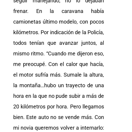
seguir manejando, no lo dejaban
frenar. En la caravana había
camionetas último modelo, con pocos
kilómetros. Por indicación de la Policía,
todos tenían que avanzar juntos, al
mismo ritmo. “Cuando me dijeron eso,
me preocupé. Con el calor que hacía,
el motor sufría más. Sumale la altura,
la montaña…hubo un trayecto de una
hora en la que no pude subir a más de
20 kilómetros por hora. Pero llegamos
bien. Este auto no se vende más. Con
mi novia queremos volver a internarlo: