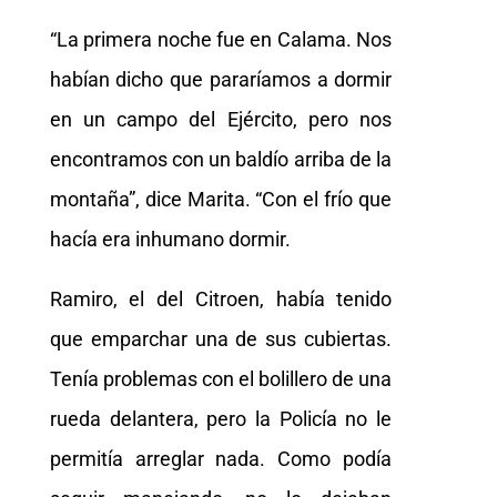
“La primera noche fue en Calama. Nos
habían dicho que pararíamos a dormir
en un campo del Ejército, pero nos
encontramos con un baldío arriba de la
montaña”, dice Marita. “Con el frío que
hacía era inhumano dormir.
Ramiro, el del Citroen, había tenido
que emparchar una de sus cubiertas.
Tenía problemas con el bolillero de una
rueda delantera, pero la Policía no le
permitía arreglar nada. Como podía