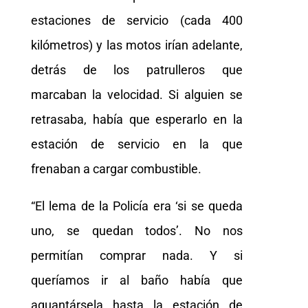
estaciones de servicio (cada 400
kilómetros) y las motos irían adelante,
detrás de los patrulleros que
marcaban la velocidad. Si alguien se
retrasaba, había que esperarlo en la
estación de servicio en la que
frenaban a cargar combustible.
“El lema de la Policía era ‘si se queda
uno, se quedan todos’. No nos
permitían comprar nada. Y si
queríamos ir al baño había que
aguantársela hasta la estación de