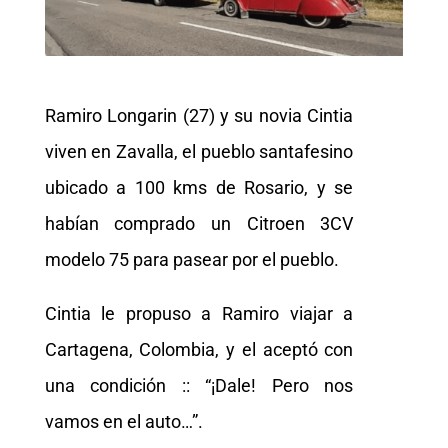
Ramiro Longarin (27) y su novia Cintia
viven en Zavalla, el pueblo santafesino
ubicado a 100 kms de Rosario, y se
habían comprado un Citroen 3CV
modelo 75 para pasear por el pueblo.
Cintia le propuso a Ramiro viajar a
Cartagena, Colombia, y el aceptó con
una condición :: “¡Dale! Pero nos
vamos en el auto…”.