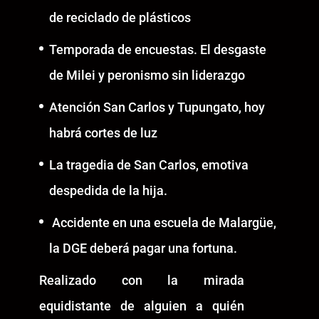
de reciclado de plásticos
Temporada de encuestas. El desgaste
de Milei y peronismo sin liderazgo
Atención San Carlos y Tupungato, hoy
habrá cortes de luz
La tragedia de San Carlos, emotiva
despedida de la hija.
Accidente en una escuela de Malargüe,
la DGE deberá pagar una fortuna.
Realizado con la mirada
equidistante de alguien a quién