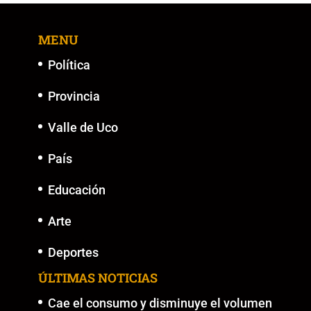
MENU
Política
Provincia
Valle de Uco
País
Educación
Arte
Deportes
ÚLTIMAS NOTICIAS
Cae el consumo y disminuye el volumen