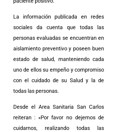
paciente positivo.
La información publicada en redes
sociales da cuenta que todas las
personas evaluadas se encuentran en
aislamiento preventivo y poseen buen
estado de salud, manteniendo cada
uno de ellos su empeño y compromiso
con el cuidado de su Salud y la de
todas las personas.
Desde el Area Sanitaria San Carlos
reiteran : «Por favor no dejemos de
cuidarnos, realizando todas las