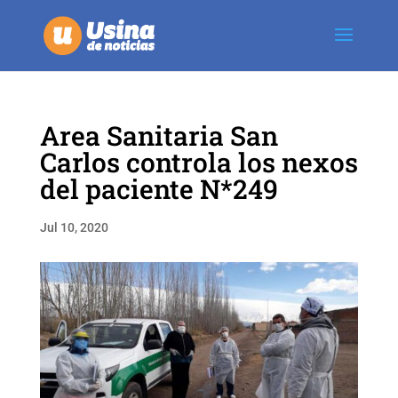
Area Sanitaria San
Carlos controla los nexos
del paciente N*249
Jul 10, 2020