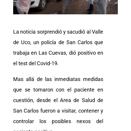
La noticia sorprendió y sacudió al Valle
de Uco, un policía de San Carlos que
trabaja en Las Cuevas, dió positivo en
el test del Covid-19.
Mas allá de las inmediatas medidas
que se tomaron con el paciente en
cuestión, desde el Area de Salud de
San Carlos fueron a visitar, contener y
controlar los posibles nexos del