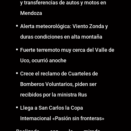
y transferencias de autos y motos en
Mendoza
Alerta meteorológica: Viento Zonda y
duras condiciones en alta montaña
Fuerte terremoto muy cerca del Valle de
Uco, ocurrió anoche
Crece el reclamo de Cuarteles de
Bomberos Voluntarios, piden ser
recibidos por la ministra Rus
Llega a San Carlos la Copa
Internacional «Pasión sin fronteras»