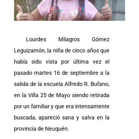
Lourdes Milagros Gómez
Leguizamón, la niña de cinco años que
había sido vista por última vez el
pasado martes 16 de septiembre a la
salida de la escuela Alfredo R. Bufano,
en la Villa 25 de Mayo siendo retirada
por un familiar y que era intensamente
buscada, apareció sana y salva en la
provincia de Neuquén.