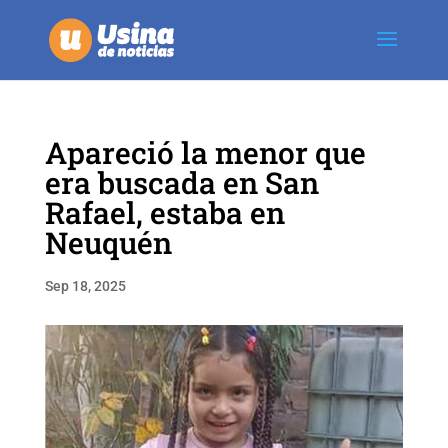
Apareció la menor que
era buscada en San
Rafael, estaba en
Neuquén
Sep 18, 2025