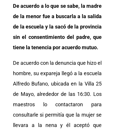
De acuerdo a lo que se sabe, la madre
de la menor fue a buscarla a la salida
de la escuela y la sacó de la provincia
sin el consentimiento del padre, que
tiene la tenencia por acuerdo mutuo.
De acuerdo con la denuncia que hizo el
hombre, su expareja llegó a la escuela
Alfredo Bufano, ubicada en la Villa 25
de Mayo, alrededor de las 16:30. Los
maestros lo contactaron para
consultarle si permitía que la mujer se
llevara a la nena y él aceptó que