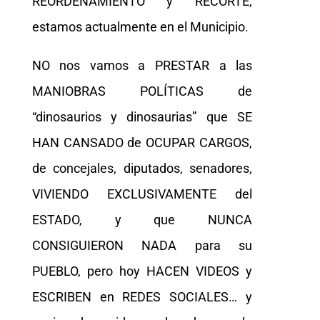
REORDENAMIENTO y RECORTE,
estamos actualmente en el Municipio.
NO nos vamos a PRESTAR a las
MANIOBRAS POLÍTICAS de
“dinosaurios y dinosaurias” que SE
HAN CANSADO de OCUPAR CARGOS,
de concejales, diputados, senadores,
VIVIENDO EXCLUSIVAMENTE del
ESTADO, y que NUNCA
CONSIGUIERON NADA para su
PUEBLO, pero hoy HACEN VIDEOS y
ESCRIBEN en REDES SOCIALES… y