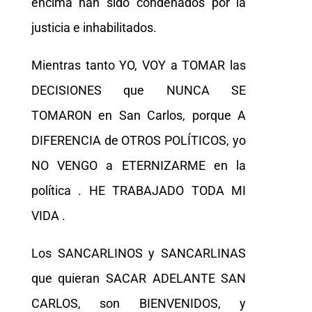
encima han sido condenados por la
justicia e inhabilitados.
Mientras tanto YO, VOY a TOMAR las
DECISIONES que NUNCA SE
TOMARON en San Carlos, porque A
DIFERENCIA de OTROS POLÍTICOS, yo
NO VENGO a ETERNIZARME en la
política . HE TRABAJADO TODA MI
VIDA .
Los SANCARLINOS y SANCARLINAS
que quieran SACAR ADELANTE SAN
CARLOS, son BIENVENIDOS, y