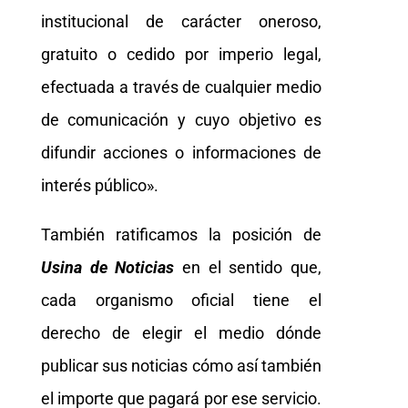
institucional de carácter oneroso,
gratuito o cedido por imperio legal,
efectuada a través de cualquier medio
de comunicación y cuyo objetivo es
difundir acciones o informaciones de
interés público».
También ratificamos la posición de
Usina de Noticias
en el sentido que,
cada organismo oficial tiene el
derecho de elegir el medio dónde
publicar sus noticias cómo así también
el importe que pagará por ese servicio.