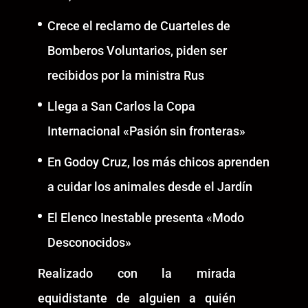
Crece el reclamo de Cuarteles de
Bomberos Voluntarios, piden ser
recibidos por la ministra Rus
Llega a San Carlos la Copa
Internacional «Pasión sin fronteras»
En Godoy Cruz, los más chicos aprenden
a cuidar los animales desde el Jardín
El Elenco Inestable presenta «Modo
Desconocidos»
Realizado con la mirada
equidistante de alguien a quién