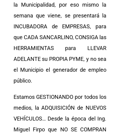
la Municipalidad, por eso mismo la
semana que viene, se presentará la
INCUBADORA de EMPRESAS, para
que CADA SANCARLINO, CONSIGA las
HERRAMIENTAS para LLEVAR
ADELANTE su PROPIA PYME, y no sea
el Municipio el generador de empleo
público.
Estamos GESTIONANDO por todos los
medios, la ADQUISICIÓN de NUEVOS
VEHÍCULOS… Desde la época del Ing.
Miguel Firpo que NO SE COMPRAN