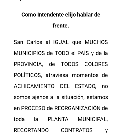
Como Intendente elijo hablar de
frente.
San Carlos al IGUAL que MUCHOS
MUNICIPIOS de TODO el PAÍS y de la
PROVINCIA, de TODOS COLORES
POLÍTICOS, atraviesa momentos de
ACHICAMIENTO DEL ESTADO, no
somos ajenos a la situación, estamos
en PROCESO de REORGANIZACIÓN de
toda la PLANTA MUNICIPAL,
RECORTANDO CONTRATOS y