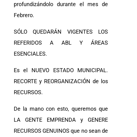
profundizándolo durante el mes de
Febrero.
SÓLO QUEDARÁN VIGENTES LOS
REFERIDOS A ABL Y ÁREAS
ESENCIALES.
Es el NUEVO ESTADO MUNICIPAL.
RECORTE y REORGANIZACIÓN de los
RECURSOS.
De la mano con esto, queremos que
LA GENTE EMPRENDA y GENERE
RECURSOS GENUINOS que no sean de