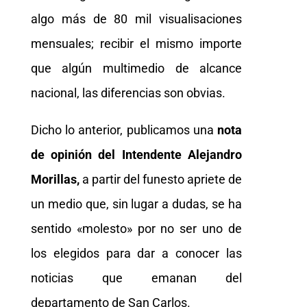
algo más de 80 mil visualisaciones
mensuales; recibir el mismo importe
que algún multimedio de alcance
nacional, las diferencias son obvias.
Dicho lo anterior, publicamos una
nota
de opinión del Intendente Alejandro
Morillas,
a partir del funesto apriete de
un medio que, sin lugar a dudas, se ha
sentido «molesto» por no ser uno de
los elegidos para dar a conocer las
noticias que emanan del
departamento de San Carlos.