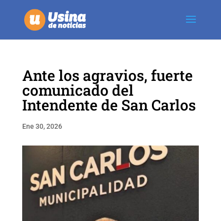
Ante los agravios, fuerte
comunicado del
Intendente de San Carlos
Ene 30, 2026