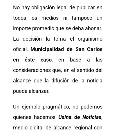
No hay obligación legal de publicar en
todos los medios ni tampoco un
importe promedio que se deba abonar.
La decisión la toma el organismo
oficial,
Municipalidad de San Carlos
en éste caso
, en base a las
consideraciones que, en el sentido del
alcance que la difusión de la noticia
pueda alcanzar.
Un ejemplo pragmático, no podemos
quienes hacemos
Usina de Noticias
,
medio digital de alcance regional con