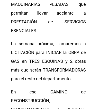
MAQUINARIAS PESADAS, que
permitan llevar adelante la
PRESTACIÓN de SERVICIOS
ESENCIALES.
La semana próxima, llamaremos a
LICITACIÓN para INICIAR la OBRA de
GAS en TRES ESQUINAS y 2 obras
más que serán TRANSFORMADORAS
para el resto del departamento.
En ese CAMINO de
RECONSTRUCCIÓN,