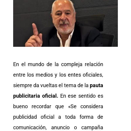
En el mundo de la compleja relación
entre los medios y los entes oficiales,
siempre da vueltas el tema de la
pauta
publicitaria oficial.
En ese sentido es
bueno recordar que «Se considera
publicidad oficial a toda forma de
comunicación, anuncio o campaña