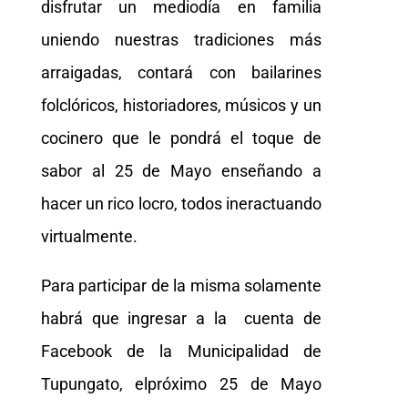
disfrutar un mediodía en familia
uniendo nuestras tradiciones más
arraigadas, contará con bailarines
folclóricos, historiadores, músicos y un
cocinero que le pondrá el toque de
sabor al 25 de Mayo enseñando a
hacer un rico locro, todos ineractuando
virtualmente.
Para participar de la misma solamente
habrá que ingresar a la cuenta de
Facebook de la Municipalidad de
Tupungato, elpróximo 25 de Mayo