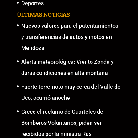
Deportes
ÚLTIMAS NOTICIAS
Nuevos valores para el patentamientos
y transferencias de autos y motos en
Mendoza
Alerta meteorológica: Viento Zonda y
duras condiciones en alta montaña
Fuerte terremoto muy cerca del Valle de
Uco, ocurrió anoche
Crece el reclamo de Cuarteles de
Bomberos Voluntarios, piden ser
recibidos por la ministra Rus