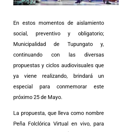
En estos momentos de aislamiento
social, preventivo y obligatorio;
Municipalidad de Tupungato y,
continuando con las diversas
propuestas y ciclos audiovisuales que
ya viene realizando, brindará un
especial para conmemorar este
próximo 25 de Mayo.
La propuesta, que lleva como nombre
Peña Folclórica Virtual en vivo, para