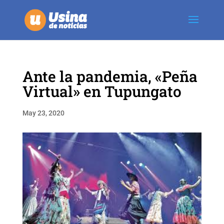
Ante la pandemia, «Peña
Virtual» en Tupungato
May 23, 2020