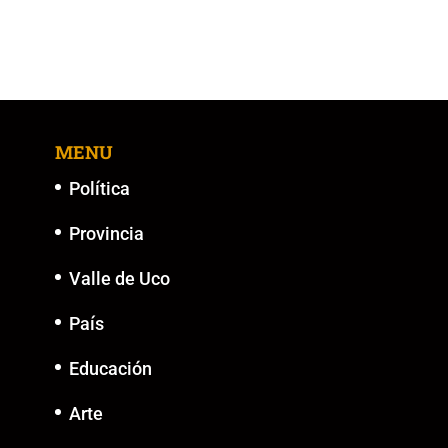
MENU
Política
Provincia
Valle de Uco
País
Educación
Arte