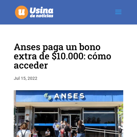
Anses paga un bono
extra de $10.000: cómo
acceder
Jul 15, 2022