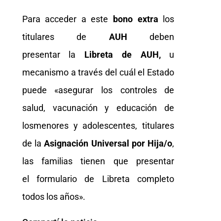
Para acceder a este
bono extra
los
titulares de
AUH
deben
presentar
la
Libreta de AUH,
u
mecanismo a través del cuál el Estado
puede «asegurar los controles de
salud, vacunación y educación de
losmenores y adolescentes, titulares
de la
Asignación Universal por Hija/o
,
las familias tienen que presentar
el formulario de Libreta completo
todos los años».