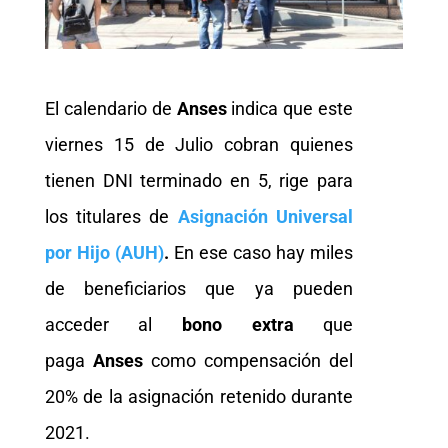
El calendario de
Anses
indica que este
viernes 15 de Julio cobran quienes
tienen DNI terminado en 5, rige para
los titulares de
Asignación Universal
por Hijo (AUH)
.
En ese caso hay miles
de beneficiarios que ya pueden
acceder al
bono extra
que
paga
Anses
como compensación del
20% de la asignación retenido durante
2021.