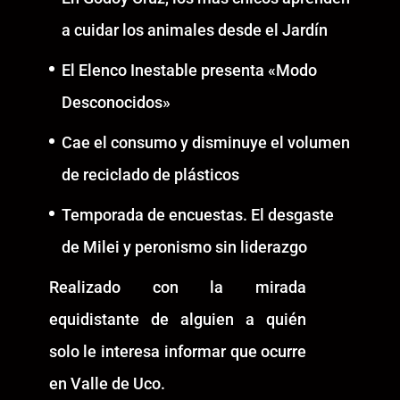
a cuidar los animales desde el Jardín
El Elenco Inestable presenta «Modo
Desconocidos»
Cae el consumo y disminuye el volumen
de reciclado de plásticos
Temporada de encuestas. El desgaste
de Milei y peronismo sin liderazgo
Realizado con la mirada
equidistante de alguien a quién
solo le interesa informar que ocurre
en Valle de Uco.