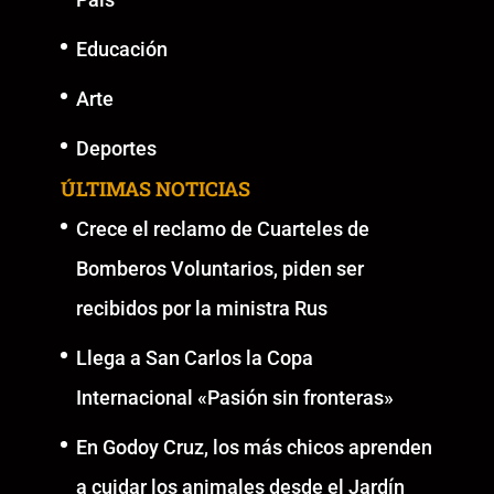
Educación
Arte
Deportes
ÚLTIMAS NOTICIAS
Crece el reclamo de Cuarteles de
Bomberos Voluntarios, piden ser
recibidos por la ministra Rus
Llega a San Carlos la Copa
Internacional «Pasión sin fronteras»
En Godoy Cruz, los más chicos aprenden
a cuidar los animales desde el Jardín