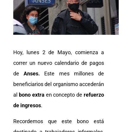
Hoy, lunes 2 de Mayo, comienza a
correr un nuevo calendario de pagos
de
Anses.
Este mes millones de
beneficiarios del organismo accederán
al
bono extra
en concepto de
refuerzo
de ingresos
.
Recordemos que este bono está
destinado a trabajadores informales,