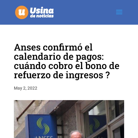
Anses confirmó el
calendario de pagos:
cuándo cobro el bono de
refuerzo de ingresos ?
May 2, 2022