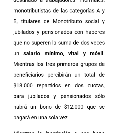
monotributistas de las categorías A y
B, titulares de Monotributo social y
jubilados y pensionados con haberes
que no superen la suma de dos veces
un
salario mínimo, vital y móvil
.
Mientras los tres primeros grupos de
beneficiarios percibirán un total de
$18.000 repartidos en dos cuotas,
para jubilados y pensionados sólo
habrá un bono de $12.000 que se
pagará en una sola vez.