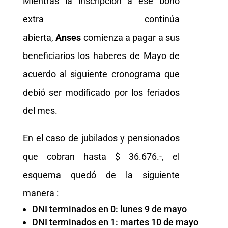
Mientras la inscripción a ese bono
extra continúa
abierta,
Anses
comienza a pagar a sus
beneficiarios los haberes de Mayo de
acuerdo al siguiente cronograma que
debió ser modificado por los feriados
del mes.
En el caso de jubilados y pensionados
que cobran hasta $ 36.676.-, el
esquema quedó de la siguiente
manera :
DNI terminados en 0: lunes 9 de mayo
DNI terminados en 1: martes 10 de mayo