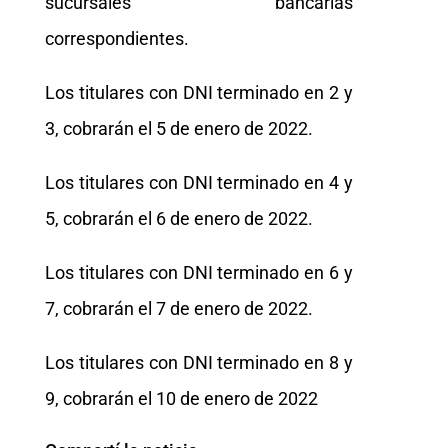
sucursales bancarias
correspondientes.
Los titulares con DNI terminado en 2 y
3, cobrarán el 5 de enero de 2022.
Los titulares con DNI terminado en 4 y
5, cobrarán el 6 de enero de 2022.
Los titulares con DNI terminado en 6 y
7, cobrarán el 7 de enero de 2022.
Los titulares con DNI terminado en 8 y
9, cobrarán el 10 de enero de 2022