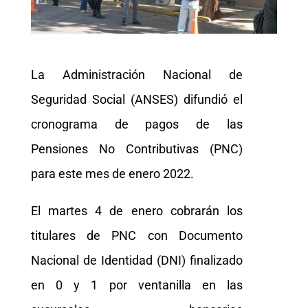
La Administración Nacional de
Seguridad Social (ANSES) difundió el
cronograma de pagos de las
Pensiones No Contributivas (PNC)
para este mes de enero 2022.
El martes 4 de enero cobrarán los
titulares de PNC con Documento
Nacional de Identidad (DNI) finalizado
en 0 y 1 por ventanilla en las