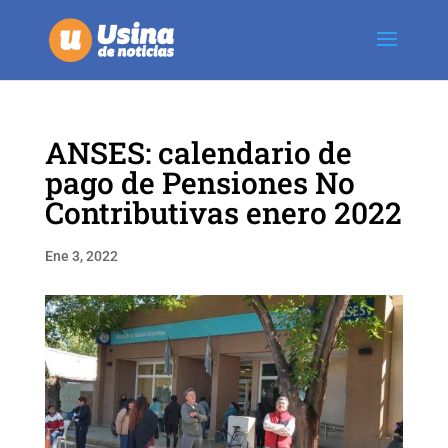
ANSES: calendario de
pago de Pensiones No
Contributivas enero 2022
Ene 3, 2022