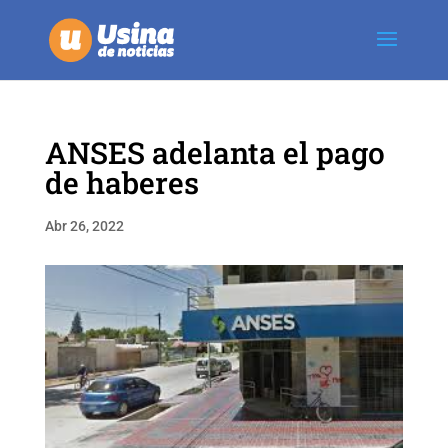
ANSES adelanta el pago
de haberes
Abr 26, 2022