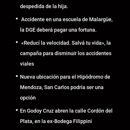
despedida de la hija.
Accidente en una escuela de Malargüe,
la DGE deberá pagar una fortuna.
«Reducí la velocidad. Salvá tu vida», la
campaña para disminuir los accidentes
viales
Nueva ubicación para el Hipódromo de
Mendoza, San Carlos podría ser una
opción
En Godoy Cruz abren la calle Cordón del
Plata, en la ex-Bodega Filippini