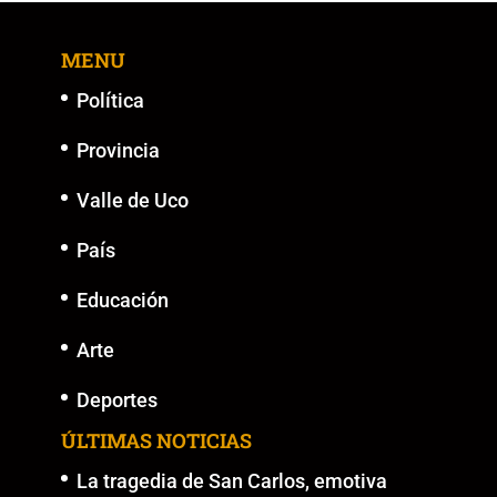
MENU
Política
Provincia
Valle de Uco
País
Educación
Arte
Deportes
ÚLTIMAS NOTICIAS
La tragedia de San Carlos, emotiva