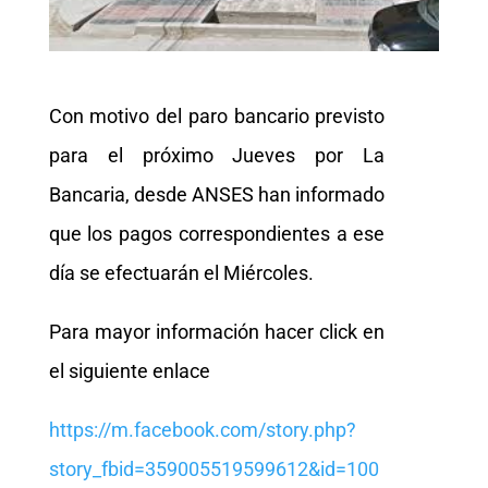
Con motivo del paro bancario previsto
para el próximo Jueves por La
Bancaria, desde ANSES han informado
que los pagos correspondientes a ese
día se efectuarán el Miércoles.
Para mayor información hacer click en
el siguiente enlace
https://m.facebook.com/story.php?
story_fbid=359005519599612&id=100