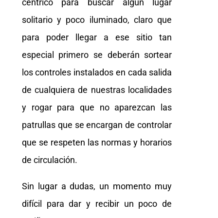
céntrico para buscar algún lugar
solitario y poco iluminado, claro que
para poder llegar a ese sitio tan
especial primero se deberán sortear
los controles instalados en cada salida
de cualquiera de nuestras localidades
y rogar para que no aparezcan las
patrullas que se encargan de controlar
que se respeten las normas y horarios
de circulación.
Sin lugar a dudas, un momento muy
difícil para dar y recibir un poco de