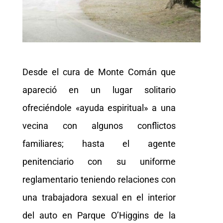
Desde el cura de Monte Comán que
apareció en un lugar solitario
ofreciéndole «ayuda espiritual» a una
vecina con algunos conflictos
familiares; hasta el agente
penitenciario con su uniforme
reglamentario teniendo relaciones con
una trabajadora sexual en el interior
del auto en Parque O’Higgins de la