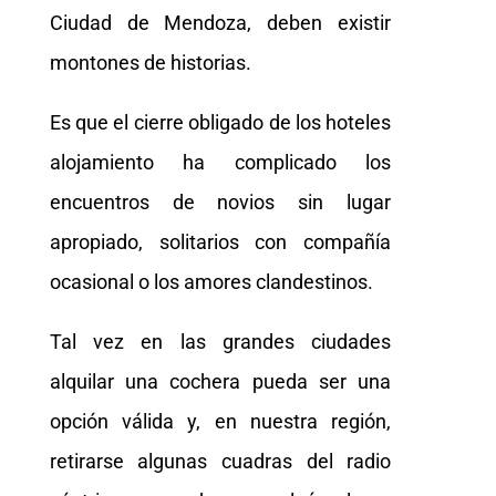
Ciudad de Mendoza, deben existir
montones de historias.
Es que el cierre obligado de los hoteles
alojamiento ha complicado los
encuentros de novios sin lugar
apropiado, solitarios con compañía
ocasional o los amores clandestinos.
Tal vez en las grandes ciudades
alquilar una cochera pueda ser una
opción válida y, en nuestra región,
retirarse algunas cuadras del radio