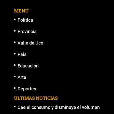
MENU
Política
Provincia
Valle de Uco
País
Educación
Arte
Deportes
ÚLTIMAS NOTICIAS
Cae el consumo y disminuye el volumen