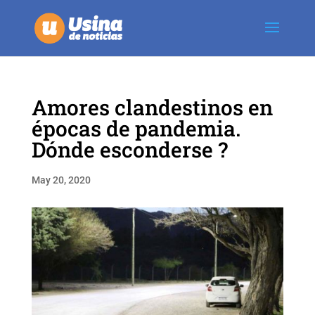
Amores clandestinos en
épocas de pandemia.
Dónde esconderse ?
May 20, 2020