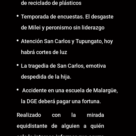
de reciclado de plásticos
Temporada de encuestas. El desgaste
de Milei y peronismo sin liderazgo
Atención San Carlos y Tupungato, hoy
habrá cortes de luz
La tragedia de San Carlos, emotiva
despedida de la hija.
Accidente en una escuela de Malargüe,
la DGE deberá pagar una fortuna.
Realizado con la mirada
equidistante de alguien a quién