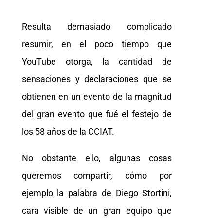
Resulta demasiado complicado
resumir, en el poco tiempo que
YouTube otorga, la cantidad de
sensaciones y declaraciones que se
obtienen en un evento de la magnitud
del gran evento que fué el festejo de
los 58 años de la CCIAT.
No obstante ello, algunas cosas
queremos compartir, cómo por
ejemplo la palabra de Diego Stortini,
cara visible de un gran equipo que