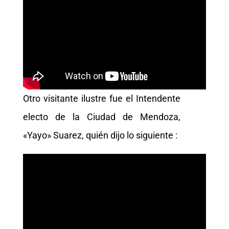
Otro visitante ilustre fue el Intendente
electo de la Ciudad de Mendoza,
«Yayo» Suarez, quién dijo lo siguiente :