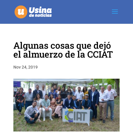
Algunas cosas que dejó
el almuerzo de la CCIAT
Nov 24, 2019