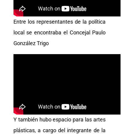
Entre los representantes de la política
local se encontraba el Concejal Paulo
González Trigo
Y también hubo espacio para las artes
plásticas, a cargo del integrante de la