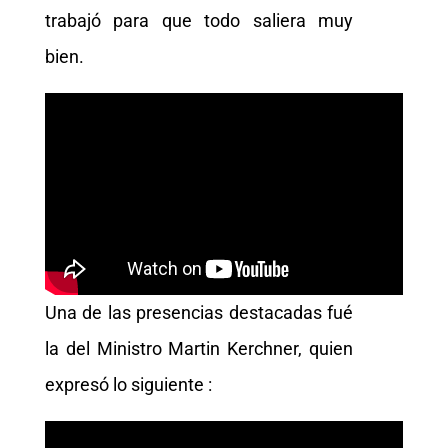
trabajó para que todo saliera muy
bien.
Una de las presencias destacadas fué
la del Ministro Martin Kerchner, quien
expresó lo siguiente :